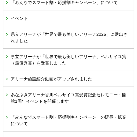
「みんなでスマート割・応援割キャンペーン」について
イベント
県立アリーナが「世界で最も美しいアリーナ2025」に選出さ
れました
県立アリーナが「世界で最も美しいアリーナ」ベルサイユ賞
（最優秀賞）を受賞しました
アリーナ施設紹介動画がアップされました
あなぶきアリーナ香川ベルサイユ賞受賞記念セレモニー・開
館1周年イベントを開催します
「みんなでスマート割・応援割キャンペーン」の延長・拡充
について