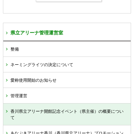
県立アリーナ管理運営室
整備
ネーミングライツの決定について
愛称使用開始のお知らせ
管理運営
香川県立アリーナ開館記念イベント（県主催）の概要につい
て
あなぶきアリーナ香川（香川県立アリーナ）プロモーション