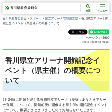
香川県教育委員会
検索
メニュー
香川県教育委員会
>
スポーツ
>
県立アリーナ管理運営室
> 香川県立アリーナ開
館記念イベント（県主催）の概要について
ページID：45900
公開日：2025年1月16日
香川県立アリーナ開館記念イ
ベント（県主催）の概要につ
いて
2月24日に開館を迎える香川県立アリーナ（愛称：あなぶきアリー
ナ香川）について、開館前後に開催する県主催の開館記念イベント
について、概要がまとまりましたのでお知らせいたします。