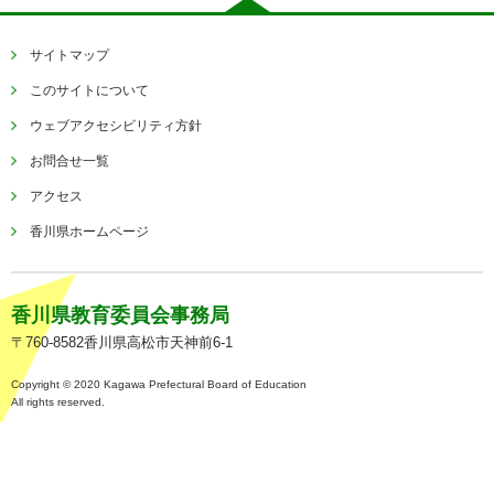
サイトマップ
このサイトについて
ウェブアクセシビリティ方針
お問合せ一覧
アクセス
香川県ホームページ
香川県教育委員会事務局
〒760-8582香川県高松市天神前6-1
Copyright © 2020 Kagawa Prefectural Board of Education
All rights reserved.