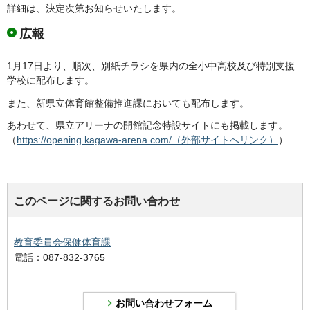
詳細は、決定次第お知らせいたします。
広報
1月17日より、順次、別紙チラシを県内の全小中高校及び特別支援
学校に配布します。
また、新県立体育館整備推進課においても配布します。
あわせて、県立アリーナの開館記念特設サイトにも掲載します。
（
https://opening.kagawa-arena.com/（外部サイトへリンク）
）
このページに関するお問い合わせ
教育委員会保健体育課
電話：087-832-3765