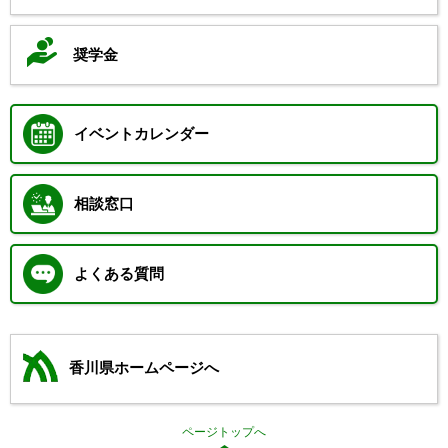
奨学金
イベントカレンダー
相談窓口
よくある質問
香川県ホームページへ
ページトップへ