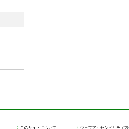
このサイトについて
ウェブアクセシビリティ方