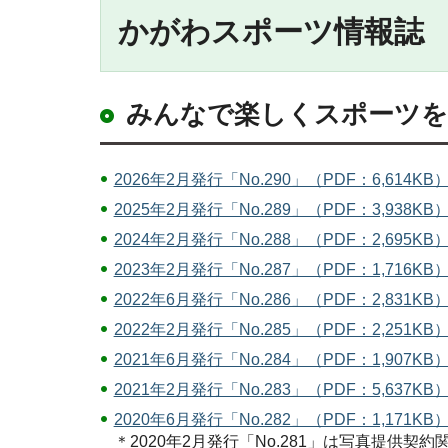
かがわスポーツ情報誌
みんなで楽しくスポーツを
2026年2月発行「No.290」（PDF：6,614KB
2025年2月発行「No.289」（PDF：3,938KB
2024年2月発行「No.288」（PDF：2,695KB
2023年2月発行「No.287」（PDF：1,716KB
2022年6月発行「No.286」（PDF：2,831KB
2022年2月発行「No.285」（PDF：2,251KB
2021年6月発行「No.284」（PDF：1,907KB
2021年2月発行「No.283」（PDF：5,637KB
2020年6月発行「No.282」（PDF：1,171KB
＊2020年2月発行「No.281」は写真提供契