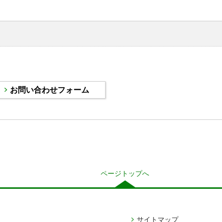
ページトップへ
サイトマップ