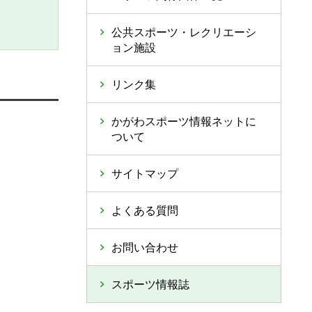
公共スポーツ・レクリエーシ
ョン施設
リンク集
かがわスポーツ情報ネットに
ついて
サイトマップ
よくある質問
お問い合わせ
スポーツ情報誌