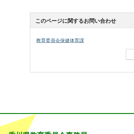
このページに関するお問い合わせ
教育委員会保健体育課