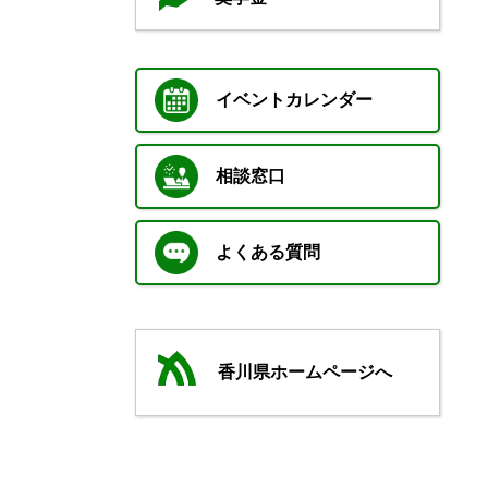
イベントカレンダー
相談窓口
よくある質問
香川県ホームページへ