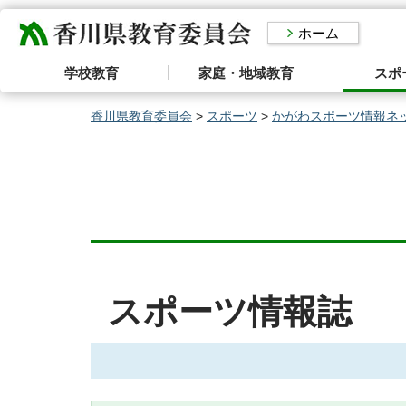
香川県教育委員会
ホーム
学校教育
家庭・地域教育
スポ
香川県教育委員会
>
スポーツ
>
かがわスポーツ情報ネ
スポーツ情報誌