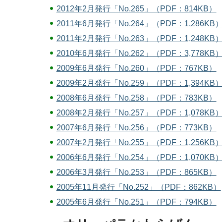
2012年2月発行「No.265」（PDF：814KB）
2011年6月発行「No.264」（PDF：1,286KB
2011年2月発行「No.263」（PDF：1,248KB
2010年6月発行「No.262」（PDF：3,778KB
2009年6月発行「No.260」（PDF：767KB）
2009年2月発行「No.259」（PDF：1,394KB
2008年6月発行「No.258」（PDF：783KB）
2008年2月発行「No.257」（PDF：1,078KB
2007年6月発行「No.256」（PDF：773KB）
2007年2月発行「No.255」（PDF：1,256KB
2006年6月発行「No.254」（PDF：1,070KB
2006年3月発行「No.253」（PDF：865KB）
2005年11月発行「No.252」（PDF：862KB）
2005年6月発行「No.251」（PDF：794KB）