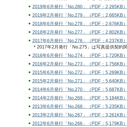
2019年6月発行「No.280」（PDF：2,265KB
2019年2月発行「No.279」（PDF：2,665KB
2018年6月発行「No.278」（PDF：2,676KB
2018年2月発行「No.277」（PDF：2,802KB
2017年6月発行「No.276」（PDF：4,237KB
＊2017年2月発行「No.275」は写真提供契
2016年6月発行「No.274」（PDF：1,720KB
2016年2月発行「No.273」（PDF：1,756KB
2015年6月発行「No.272」（PDF：5,269KB
2015年2月発行「No.271」（PDF：5,640KB
2014年6月発行「No.270」（PDF：5,687KB
2014年2月発行「No.269」（PDF：5,184KB
2013年6月発行「No.268」（PDF：5,235KB
2013年2月発行「No.267」（PDF：3,261KB
2012年6月発行「No.266」（PDF：5,179KB