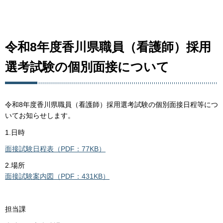
令和8年度香川県職員（看護師）採用
選考試験の個別面接について
令和8年度香川県職員（看護師）採用選考試験の個別面接日程等につ
いてお知らせします。
1.日時
面接試験日程表（PDF：77KB）
2.場所
面接試験案内図（PDF：431KB）
担当課