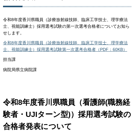
令和8年度香川県職員（診療放射線技師、臨床工学技士、理学療法
士、視能訓練士）採用選考試験の第一次選考合格者についてお知ら
せします。
令和8年度香川県職員（診療放射線技師、臨床工学技士、理学療法
士、視能訓練士）採用選考試験第一次選考合格者（PDF：60KB）
担当課
病院局県立病院課
令和8年度香川県職員（看護師(職務経
験者・UJIターン型)）採用選考試験の
合格者発表について