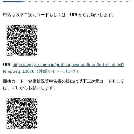
申込は以下二次元コードもしくは、URLからお願いします。
URL:
https://apply.e-tumo.jp/pref-kagawa-u/offer/offerList_detail?
tempSeq=13676（外部サイトへリンク）
面接カード・健康状況等申告書の提出は以下二次元コードもしく
は、URLからお願いします。