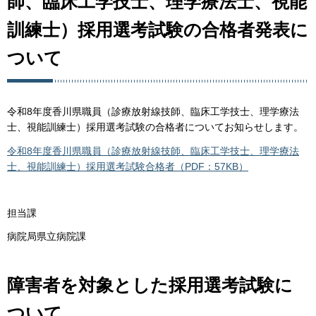
師、臨床工学技士、理学療法士、視能
訓練士）採用選考試験の合格者発表に
ついて
令和8年度香川県職員（診療放射線技師、臨床工学技士、理学療法
士、視能訓練士）採用選考試験の合格者についてお知らせします。
令和8年度香川県職員（診療放射線技師、臨床工学技士、理学療法
士、視能訓練士）採用選考試験合格者（PDF：57KB）
担当課
病院局県立病院課
障害者を対象とした採用選考試験に
ついて