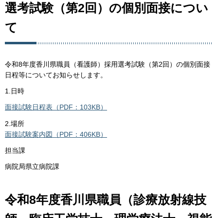
選考試験（第2回）の個別面接につい
て
令和8年度香川県職員（看護師）採用選考試験（第2回）の個別面接
日程等についてお知らせします。
1.日時
面接試験日程表（PDF：103KB）
2.場所
面接試験案内図（PDF：406KB）
担当課
病院局県立病院課
令和8年度香川県職員（診療放射線技