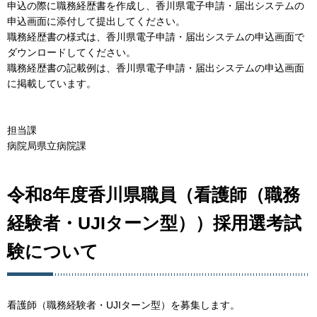
申込の際に職務経歴書を作成し、香川県電子申請・届出システムの
申込画面に添付して提出してください。
職務経歴書の様式は、香川県電子申請・届出システムの申込画面で
ダウンロードしてください。
職務経歴書の記載例は、香川県電子申請・届出システムの申込画面
に掲載しています。
担当課
病院局県立病院課
令和8年度香川県職員（看護師（職務
経験者・UJIターン型））採用選考試
験について
看護師（職務経験者・UJIターン型）を募集します。