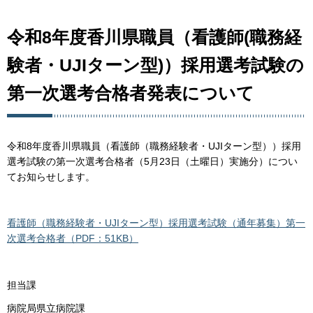
令和8年度香川県職員（看護師(職務経
験者・UJIターン型)）採用選考試験の
第一次選考合格者発表について
令和8年度香川県職員（看護師（職務経験者・UJIターン型））採用
選考試験の第一次選考合格者（5月23日（土曜日）実施分）につい
てお知らせします。
看護師（職務経験者・UJIターン型）採用選考試験（通年募集）第一
次選考合格者（PDF：51KB）
担当課
病院局県立病院課