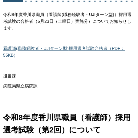
令和8年度香川県職員（看護師(職務経験者・UJIターン型)）採用選
考試験の合格者（5月23日（土曜日）実施分）についてお知らせし
ます。
看護師(職務経験者・UJIターン型)採用選考試験合格者（PDF：
55KB）
担当課
病院局県立病院課
令和8年度香川県職員（看護師）採用
選考試験（第2回）について