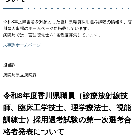
令和8年度障害者を対象とした香川県職員採用選考試験の情報を、香
川県人事課のホームページに掲載しています。
病院局では、言語聴覚士を1名程度募集しています。
人事課ホームページ
担当課
病院局県立病院課
令和8年度香川県職員（診療放射線技
師、臨床工学技士、理学療法士、視能
訓練士）採用選考試験の第一次選考合
格者発表について