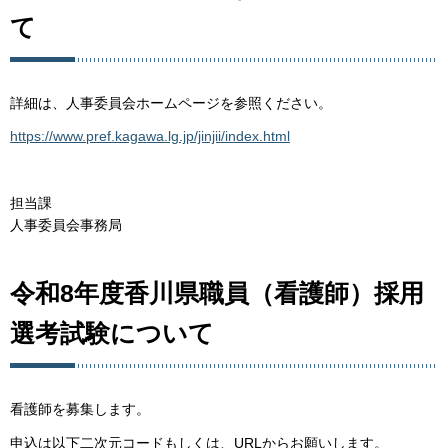
て
詳細は、人事委員会ホームページを参照ください。
https://www.pref.kagawa.lg.jp/jinjii/index.html
担当課
人事委員会事務局
令和8年度香川県職員（看護師）採用
選考試験について
看護師を募集します。
申込は以下二次元コードもしくは、URLからお願いします。