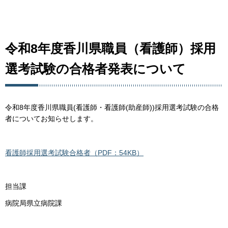
令和8年度香川県職員（看護師）採用
選考試験の合格者発表について
令和8年度香川県職員(看護師・看護師(助産師))採用選考試験の合格
者についてお知らせします。
看護師採用選考試験合格者（PDF：54KB）
担当課
病院局県立病院課