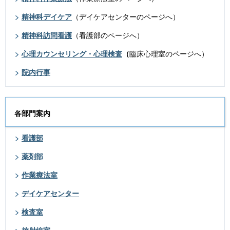
精神科デイケア
（デイケアセンターのページへ）
精神科訪問看護
（看護部のページへ）
心理カウンセリング・心理検査
（
臨床心理室のページへ）
院内行事
各部門案内
看護部
薬剤部
作業療法室
デイケアセンター
検査室