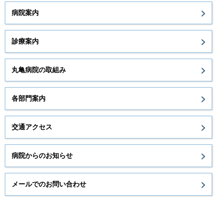
病院案内
診療案内
丸亀病院の取組み
各部門案内
交通アクセス
病院からのお知らせ
メールでのお問い合わせ