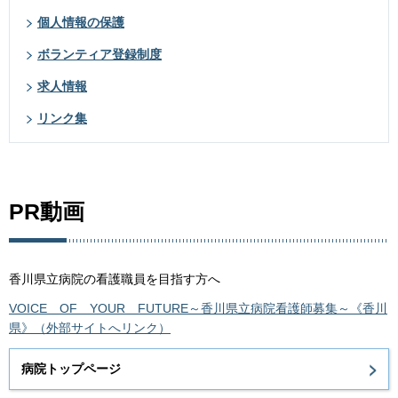
個人情報の保護
ボランティア登録制度
求人情報
リンク集
PR動画
香川県立病院の看護職員を目指す方へ
VOICE OF YOUR FUTURE～香川県立病院看護師募集～《香川
県》（外部サイトへリンク）
病院トップページ