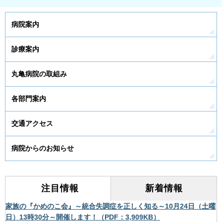
病院案内
診療案内
丸亀病院の取組み
各部門案内
交通アクセス
病院からのお知らせ
注目情報
新着情報
家族の『かめのこ会』～統合失調症を正しく知る～10月24日（土曜
日）13時30分～開催します！（PDF：3,909KB）