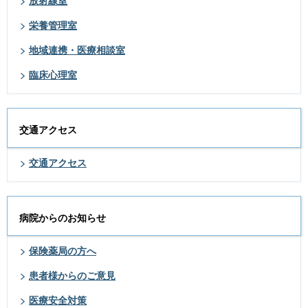
放射線室
栄養管理室
地域連携・医療相談室
臨床心理室
交通アクセス
交通アクセス
病院からのお知らせ
保険薬局の方へ
患者様からのご意見
医療安全対策