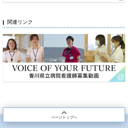
関連リンク
ページトップへ