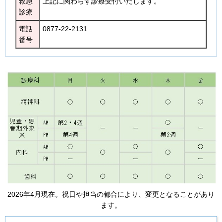
救急
上記に関わらず診療受付いたします。
診療
電話
0877-22-2131
番号
2026年4月現在。祝日や担当の都合により、変更となることがあり
ます。