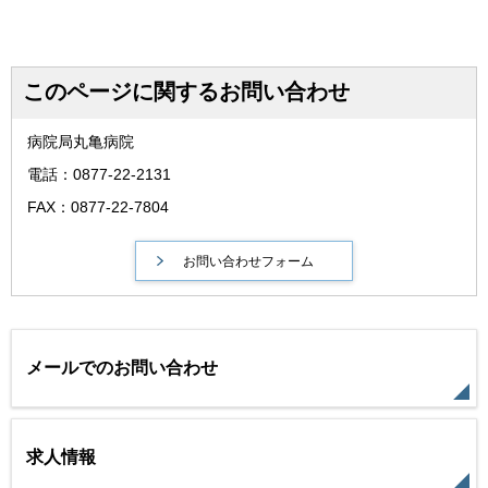
このページに関するお問い合わせ
病院局丸亀病院
電話：0877-22-2131
FAX：0877-22-7804
メールでのお問い合わせ
求人情報