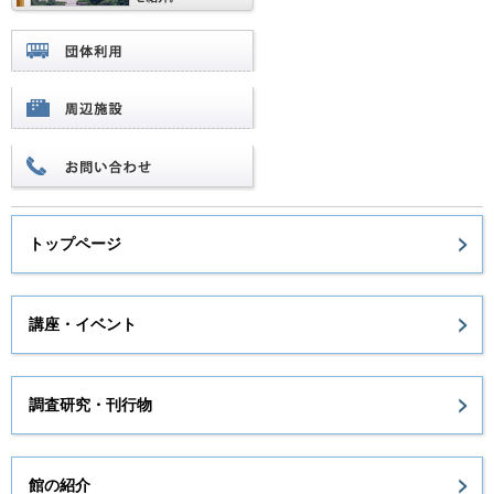
トップページ
講座・イベント
調査研究・刊行物
館の紹介