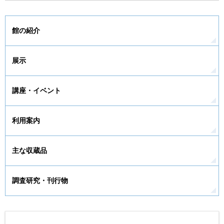
館の紹介
展示
講座・イベント
利用案内
主な収蔵品
調査研究・刊行物