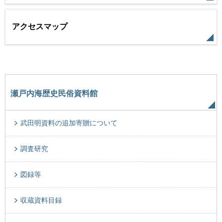
アクセスマップ
瀬戸内海歴史民俗資料館
武田明資料の追加寄贈について
調査研究
図録等
収蔵資料目録