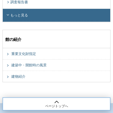
調査報告書
もっと見る
館の紹介
重要文化財指定
建築中・開館時の風景
建物紹介
ページトップへ