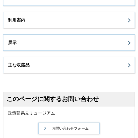
利用案内
展示
主な収蔵品
このページに関するお問い合わせ
政策部県立ミュージアム