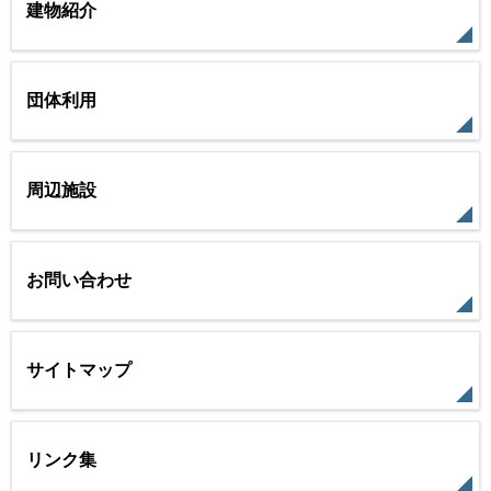
建物紹介
団体利用
周辺施設
お問い合わせ
サイトマップ
リンク集