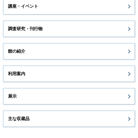
講座・イベント
調査研究・刊行物
館の紹介
利用案内
展示
主な収蔵品