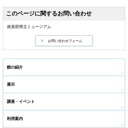
このページに関するお問い合わせ
政策部県立ミュージアム
館の紹介
展示
講座・イベント
利用案内