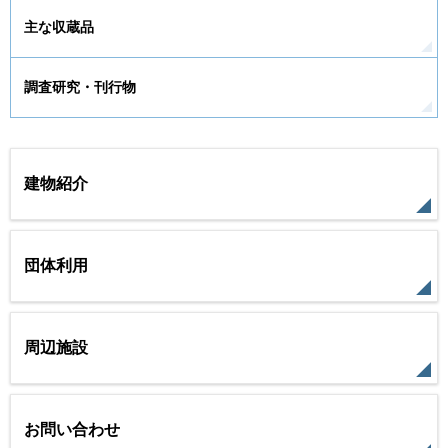
主な収蔵品
調査研究・刊行物
建物紹介
団体利用
周辺施設
お問い合わせ