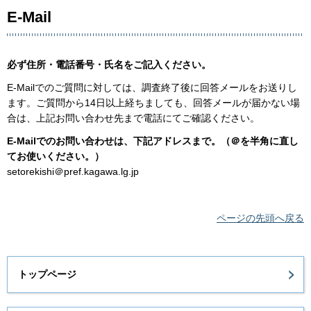
E-Mail
必ず住所・電話番号・氏名をご記入ください。
E-Mailでのご質問に対しては、調査終了後に回答メールをお送りし
ます。ご質問から14日以上経ちましても、回答メールが届かない場
合は、上記お問い合わせ先まで電話にてご確認ください。
E-Mailでのお問い合わせは、下記アドレスまで。（＠を半角に直し
てお使いください。）
setorekishi＠pref.kagawa.lg.jp
ページの先頭へ戻る
トップページ