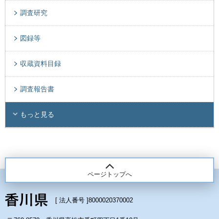
調査研究
図録等
収蔵資料目録
調査報告書
もっと見る
ページトップへ
[ 法人番号 ]
8000020370002