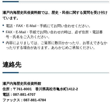
瀬戸内海歴史民俗資料館では、歴史・民俗に関する質問を受け付け
ています。
電話・FAX・E-Mail・手紙にてお問い合わせください。
FAX・E-Mail・手紙でお問い合わせの時は、必ず住所・電話番
号・氏名をご入力ください。
内容によりましては、ご返答に数日かかったり、お答えできなか
ったりする場合があります。あらかじめご承知ください。
連絡先
瀬戸内海歴史民俗資料館
住所：〒761-8001
香川県高松市亀水町
1412-2
電話：087-881-4707
ファックス：087-881-4784