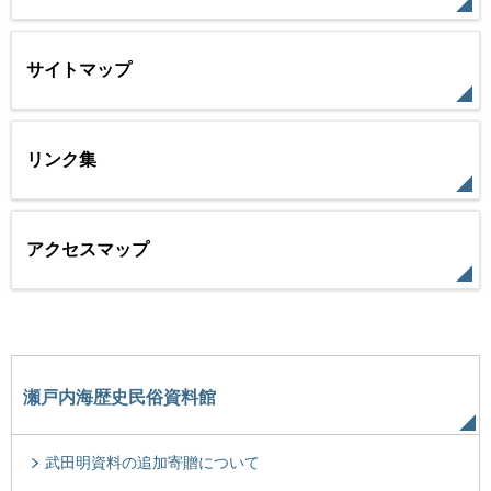
サイトマップ
リンク集
アクセスマップ
瀬戸内海歴史民俗資料館
武田明資料の追加寄贈について