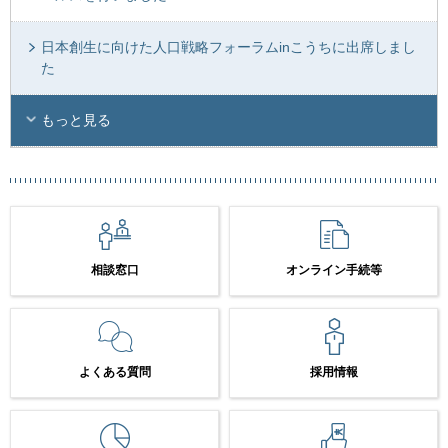
日本創生に向けた人口戦略フォーラムinこうちに出席しまし
た
もっと見る
相談窓口
オンライン手続等
よくある質問
採用情報