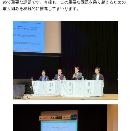
めて重要な課題です。今後も、この重要な課題を乗り越えるための
取り組みを積極的に推進してまいります。