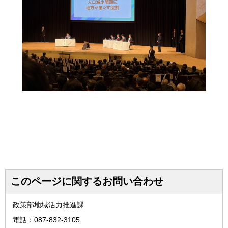
このページに関するお問い合わせ
政策部地域活力推進課
電話：087-832-3105