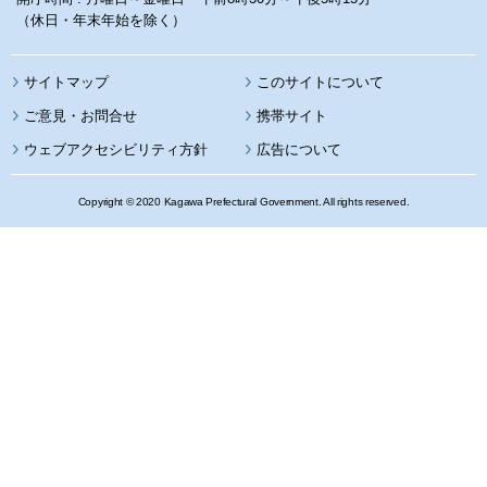
（休日・年末年始を除く）
サイトマップ
このサイトについて
携帯サイト
ウェブアクセシビリティ方針
広告について
Copyright © 2020 Kagawa Prefectural Government. All rights reserved.