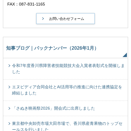
FAX：087-831-1165
知事ブログ｜バックナンバー（2026年1月）
令和7年度香川県障害者技能競技大会入賞者表彰式を開催しま
した
エヌビディア合同会社とAI活用等の推進に向けた連携協定を
締結しました
「さぬき映画祭2026」開会式に出席しました
東京都中央卸売市場大田市場で、香川県産青果物のトップセ
ールスを行いました