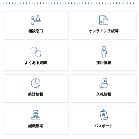
相談窓口
オンライン手続等
よくある質問
採用情報
統計情報
入札情報
組織部署
パスポート