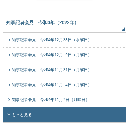
知事記者会見 令和4年（2022年）
知事記者会見 令和4年12月28日（水曜日）
知事記者会見 令和4年12月19日（月曜日）
知事記者会見 令和4年11月21日（月曜日）
知事記者会見 令和4年11月14日（月曜日）
知事記者会見 令和4年11月7日（月曜日）
もっと見る