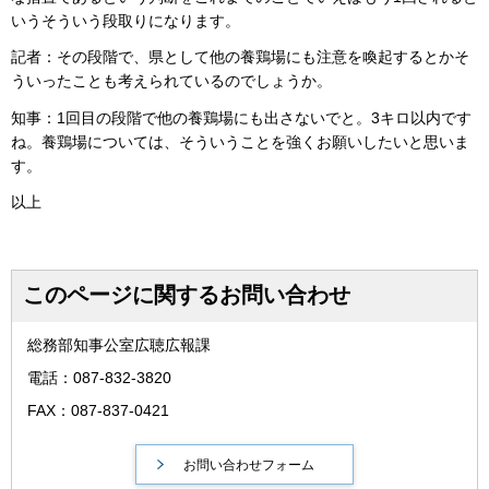
いうそういう段取りになります。
記者：その段階で、県として他の養鶏場にも注意を喚起するとかそ
ういったことも考えられているのでしょうか。
知事：1回目の段階で他の養鶏場にも出さないでと。3キロ以内です
ね。養鶏場については、そういうことを強くお願いしたいと思いま
す。
以上
このページに関するお問い合わせ
総務部知事公室広聴広報課
電話：087-832-3820
FAX：087-837-0421