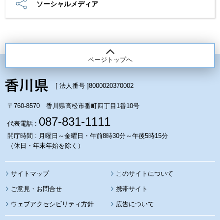
ソーシャルメディア
ページトップへ
[ 法人番号 ]
8000020370002
〒760-8570 香川県高松市番町四丁目1番10号
087-831-1111
代表電話 :
開庁時間 : 月曜日～金曜日・午前8時30分～午後5時15分
（休日・年末年始を除く）
サイトマップ
このサイトについて
携帯サイト
ウェブアクセシビリティ方針
広告について