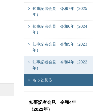
知事記者会見 令和7年（2025
年）
知事記者会見 令和6年（2024
年）
知事記者会見 令和5年（2023
年）
知事記者会見 令和4年（2022
年）
もっと見る
知事記者会見 令和4年
（2022年）