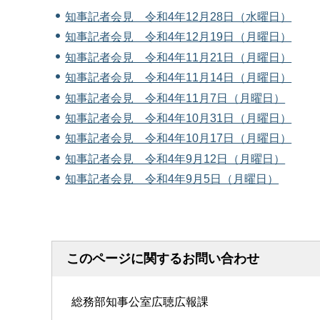
知事記者会見 令和4年12月28日（水曜日）
知事記者会見 令和4年12月19日（月曜日）
知事記者会見 令和4年11月21日（月曜日）
知事記者会見 令和4年11月14日（月曜日）
知事記者会見 令和4年11月7日（月曜日）
知事記者会見 令和4年10月31日（月曜日）
知事記者会見 令和4年10月17日（月曜日）
知事記者会見 令和4年9月12日（月曜日）
知事記者会見 令和4年9月5日（月曜日）
このページに関するお問い合わせ
総務部知事公室広聴広報課