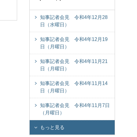
知事記者会見 令和4年12月28
日（水曜日）
知事記者会見 令和4年12月19
日（月曜日）
知事記者会見 令和4年11月21
日（月曜日）
知事記者会見 令和4年11月14
日（月曜日）
知事記者会見 令和4年11月7日
（月曜日）
もっと見る