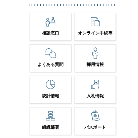
相談窓口
オンライン手続等
よくある質問
採用情報
統計情報
入札情報
組織部署
パスポート