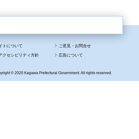
イトについて
アクセシビリティ方針
広告について
yright © 2020 Kagawa Prefectural Government. All rights reserved.