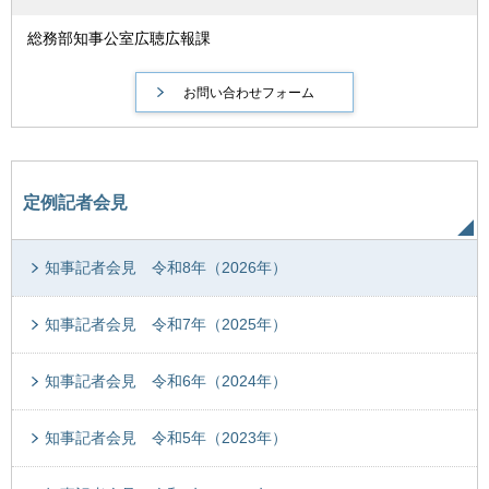
総務部知事公室広聴広報課
定例記者会見
知事記者会見 令和8年（2026年）
知事記者会見 令和7年（2025年）
知事記者会見 令和6年（2024年）
知事記者会見 令和5年（2023年）