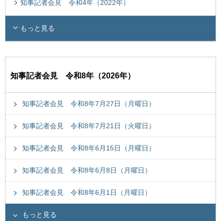
知事記者会見 令和4年（2022年）
もっと見る
知事記者会見 令和8年（2026年）
知事記者会見 令和8年7月27日（月曜日）
知事記者会見 令和8年7月21日（火曜日）
知事記者会見 令和8年6月15日（月曜日）
知事記者会見 令和8年6月8日（月曜日）
知事記者会見 令和8年6月1日（月曜日）
もっと見る