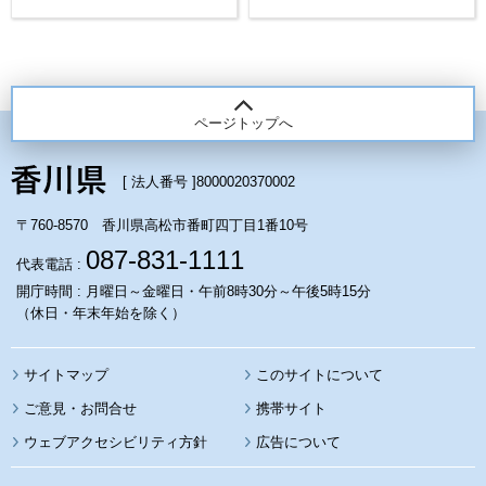
ページトップへ
[ 法人番号 ]
8000020370002
〒760-8570 香川県高松市番町四丁目1番10号
087-831-1111
代表電話 :
開庁時間 : 月曜日～金曜日・午前8時30分～午後5時15分
（休日・年末年始を除く）
サイトマップ
このサイトについて
携帯サイト
ウェブアクセシビリティ方針
広告について