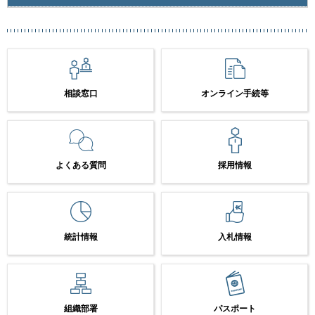
相談窓口
オンライン手続等
よくある質問
採用情報
統計情報
入札情報
組織部署
パスポート