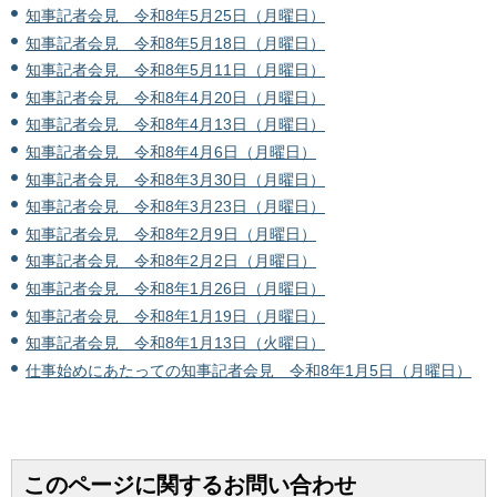
知事記者会見 令和8年5月25日（月曜日）
知事記者会見 令和8年5月18日（月曜日）
知事記者会見 令和8年5月11日（月曜日）
知事記者会見 令和8年4月20日（月曜日）
知事記者会見 令和8年4月13日（月曜日）
知事記者会見 令和8年4月6日（月曜日）
知事記者会見 令和8年3月30日（月曜日）
知事記者会見 令和8年3月23日（月曜日）
知事記者会見 令和8年2月9日（月曜日）
知事記者会見 令和8年2月2日（月曜日）
知事記者会見 令和8年1月26日（月曜日）
知事記者会見 令和8年1月19日（月曜日）
知事記者会見 令和8年1月13日（火曜日）
仕事始めにあたっての知事記者会見 令和8年1月5日（月曜日）
このページに関するお問い合わせ