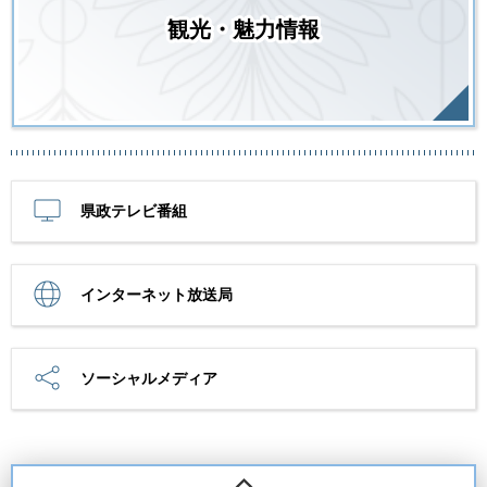
観光・魅力情報
県政テレビ番組
インターネット放送局
ソーシャルメディア