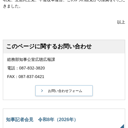
きました。
以上
このページに関するお問い合わせ
総務部知事公室広聴広報課
電話：087-832-3820
FAX：087-837-0421
知事記者会見 令和8年（2026年）