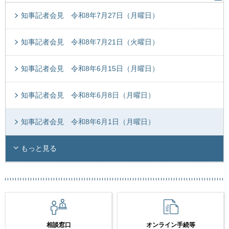
知事記者会見 令和8年7月27日（月曜日）
知事記者会見 令和8年7月21日（火曜日）
知事記者会見 令和8年6月15日（月曜日）
知事記者会見 令和8年6月8日（月曜日）
知事記者会見 令和8年6月1日（月曜日）
もっと見る
相談窓口
オンライン手続等