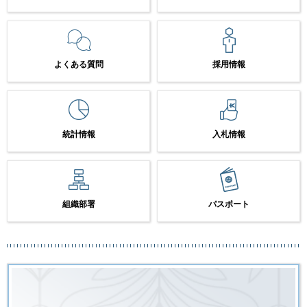
よくある質問
採用情報
統計情報
入札情報
組織部署
パスポート