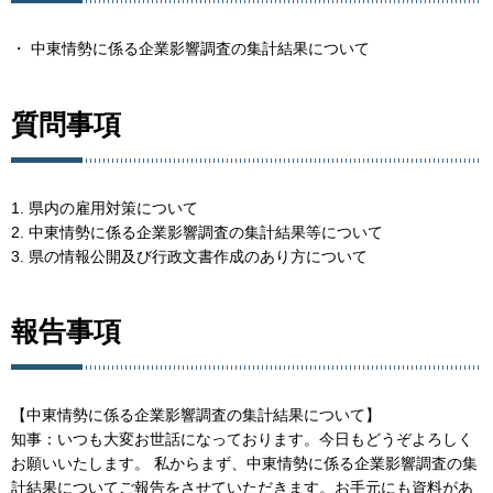
・ 中東情勢に係る企業影響調査の集計結果について
質問事項
1. 県内の雇用対策について
2. 中東情勢に係る企業影響調査の集計結果等について
3. 県の情報公開及び行政文書作成のあり方について
報告事項
【中東情勢に係る企業影響調査の集計結果について】
知事：いつも大変お世話になっております。今日もどうぞよろしく
お願いいたします。 私からまず、中東情勢に係る企業影響調査の集
計結果についてご報告をさせていただきます。お手元にも資料があ