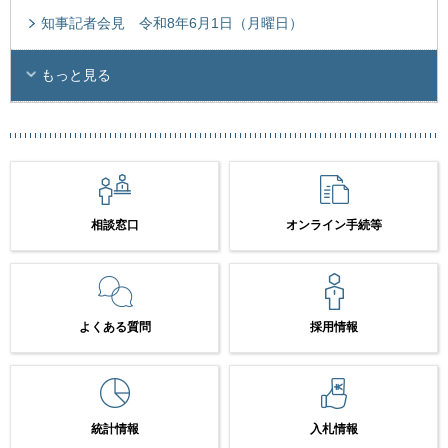
知事記者会見 令和8年6月1日（月曜日）
もっと見る
相談窓口
オンライン手続等
よくある質問
採用情報
統計情報
入札情報