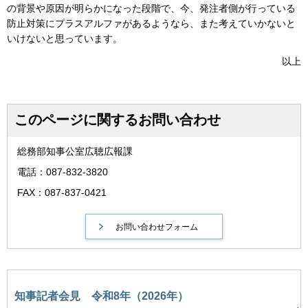
の背景や原因が明らかになった段階で、今、発注者側が行っている
防止対策にプラスアルファがあるようなら、また考えていかないと
いけないと思っています。
以上
このページに関するお問い合わせ
総務部知事公室広聴広報課
電話：087-832-3820
FAX：087-837-0421
知事記者会見 令和8年（2026年）