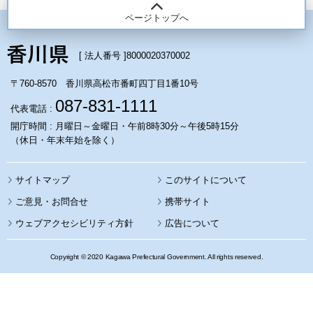
ページトップへ
[ 法人番号 ]
8000020370002
〒760-8570 香川県高松市番町四丁目1番10号
087-831-1111
代表電話 :
開庁時間 : 月曜日～金曜日・午前8時30分～午後5時15分
（休日・年末年始を除く）
サイトマップ
このサイトについて
携帯サイト
ウェブアクセシビリティ方針
広告について
Copyright © 2020 Kagawa Prefectural Government. All rights reserved.