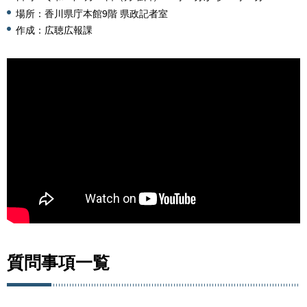
場所：香川県庁本館9階 県政記者室
作成：広聴広報課
質問事項一覧