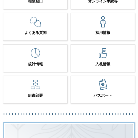
相談窓口
オンライン手続等
よくある質問
採用情報
統計情報
入札情報
組織部署
パスポート