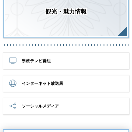
観光・魅力情報
県政テレビ番組
インターネット放送局
ソーシャルメディア