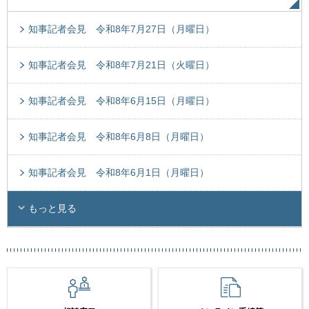
知事記者会見 令和8年7月27日（月曜日）
知事記者会見 令和8年7月21日（火曜日）
知事記者会見 令和8年6月15日（月曜日）
知事記者会見 令和8年6月8日（月曜日）
知事記者会見 令和8年6月1日（月曜日）
もっと見る