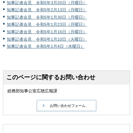
知事記者会見 令和5年3月20日（月曜日）
知事記者会見 令和5年2月13日（月曜日）
知事記者会見 令和5年1月30日（月曜日）
知事記者会見 令和5年1月23日（月曜日）
知事記者会見 令和5年1月16日（月曜日）
知事記者会見 令和5年1月10日（火曜日）
知事記者会見 令和5年1月4日（水曜日）
このページに関するお問い合わせ
総務部知事公室広聴広報課