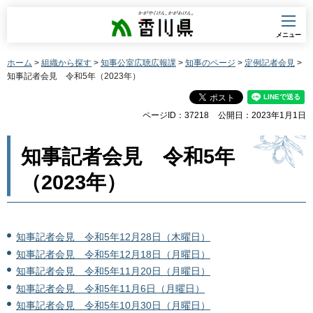
香川県
メニュー
ホーム
>
組織から探す
>
知事公室広聴広報課
>
知事のページ
>
定例記者会見
>
知事記者会見 令和5年（2023年）
ページID：37218
公開日：2023年1月1日
知事記者会見 令和5年
（2023年）
知事記者会見 令和5年12月28日（木曜日）
知事記者会見 令和5年12月18日（月曜日）
知事記者会見 令和5年11月20日（月曜日）
知事記者会見 令和5年11月6日（月曜日）
知事記者会見 令和5年10月30日（月曜日）