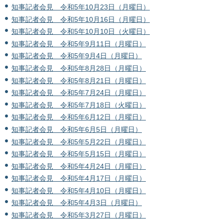
知事記者会見 令和5年10月23日（月曜日）
知事記者会見 令和5年10月16日（月曜日）
知事記者会見 令和5年10月10日（火曜日）
知事記者会見 令和5年9月11日（月曜日）
知事記者会見 令和5年9月4日（月曜日）
知事記者会見 令和5年8月28日（月曜日）
知事記者会見 令和5年8月21日（月曜日）
知事記者会見 令和5年7月24日（月曜日）
知事記者会見 令和5年7月18日（火曜日）
知事記者会見 令和5年6月12日（月曜日）
知事記者会見 令和5年6月5日（月曜日）
知事記者会見 令和5年5月22日（月曜日）
知事記者会見 令和5年5月15日（月曜日）
知事記者会見 令和5年4月24日（月曜日）
知事記者会見 令和5年4月17日（月曜日）
知事記者会見 令和5年4月10日（月曜日）
知事記者会見 令和5年4月3日（月曜日）
知事記者会見 令和5年3月27日（月曜日）