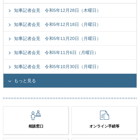
知事記者会見 令和5年12月28日（木曜日）
知事記者会見 令和5年12月18日（月曜日）
知事記者会見 令和5年11月20日（月曜日）
知事記者会見 令和5年11月6日（月曜日）
知事記者会見 令和5年10月30日（月曜日）
もっと見る
相談窓口
オンライン手続等