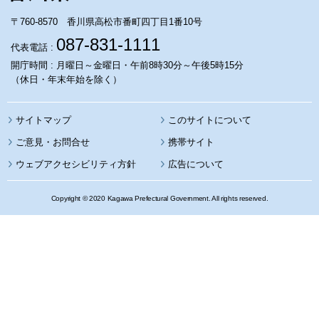
〒760-8570 香川県高松市番町四丁目1番10号
087-831-1111
代表電話 :
開庁時間 : 月曜日～金曜日・午前8時30分～午後5時15分
（休日・年末年始を除く）
サイトマップ
このサイトについて
携帯サイト
ウェブアクセシビリティ方針
広告について
Copyright © 2020 Kagawa Prefectural Government. All rights reserved.