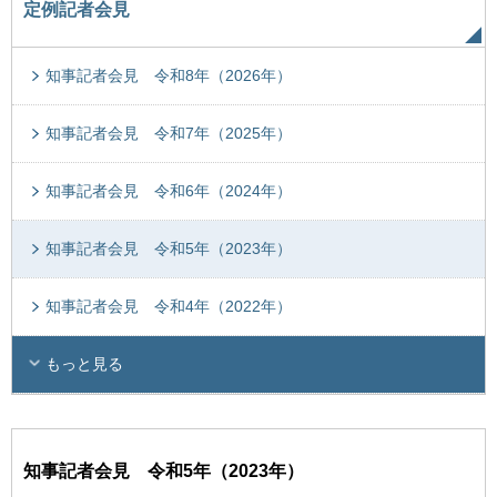
定例記者会見
知事記者会見 令和8年（2026年）
知事記者会見 令和7年（2025年）
知事記者会見 令和6年（2024年）
知事記者会見 令和5年（2023年）
知事記者会見 令和4年（2022年）
もっと見る
知事記者会見 令和5年（2023年）