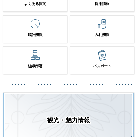
よくある質問
採用情報
統計情報
入札情報
組織部署
パスポート
観光・魅力情報