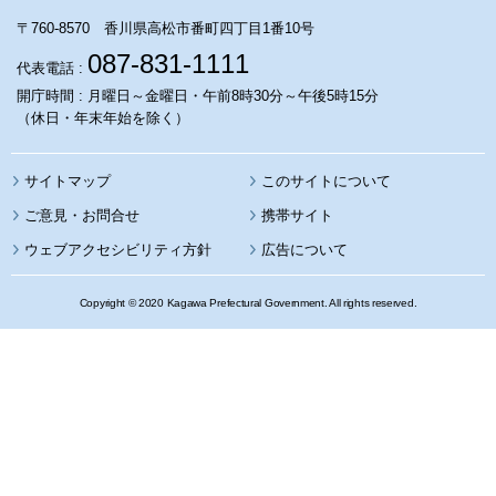
〒760-8570 香川県高松市番町四丁目1番10号
087-831-1111
代表電話 :
開庁時間 : 月曜日～金曜日・午前8時30分～午後5時15分
（休日・年末年始を除く）
サイトマップ
このサイトについて
携帯サイト
ウェブアクセシビリティ方針
広告について
Copyright © 2020 Kagawa Prefectural Government. All rights reserved.