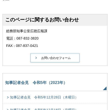
このページに関するお問い合わせ
総務部知事公室広聴広報課
電話：087-832-3820
FAX：087-837-0421
知事記者会見 令和5年（2023年）
知事記者会見 令和5年12月28日（木曜日）