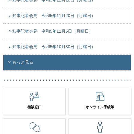
知事記者会見 令和5年12月18日（月曜日）
知事記者会見 令和5年11月20日（月曜日）
知事記者会見 令和5年11月6日（月曜日）
知事記者会見 令和5年10月30日（月曜日）
もっと見る
相談窓口
オンライン手続等