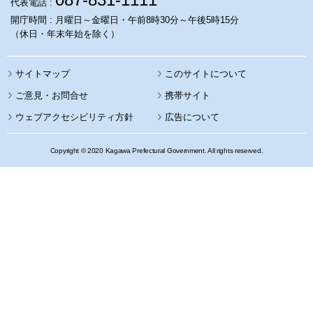
代表電話 :
開庁時間 : 月曜日～金曜日・午前8時30分～午後5時15分
（休日・年末年始を除く）
サイトマップ
このサイトについて
携帯サイト
ウェブアクセシビリティ方針
広告について
Copyright © 2020 Kagawa Prefectural Government. All rights reserved.