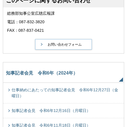
このページに関するお問い合わせ
総務部知事公室広聴広報課
電話：087-832-3820
FAX：087-837-0421
知事記者会見 令和6年（2024年）
仕事納めにあたっての知事記者会見 令和6年12月27日（金
曜日）
知事記者会見 令和6年12月16日（月曜日）
知事記者会見 令和6年11月18日（月曜日）