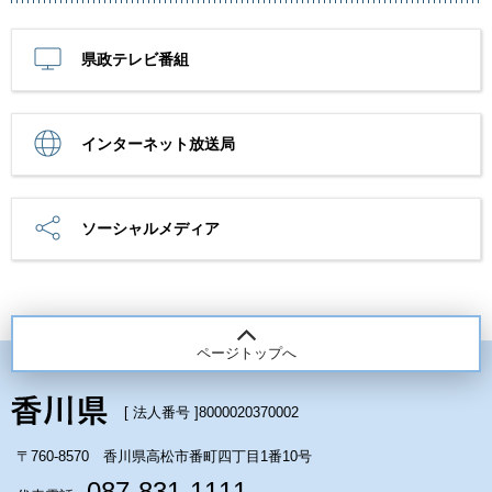
県政テレビ番組
インターネット放送局
ソーシャルメディア
ページトップへ
[ 法人番号 ]
8000020370002
〒760-8570 香川県高松市番町四丁目1番10号
087-831-1111