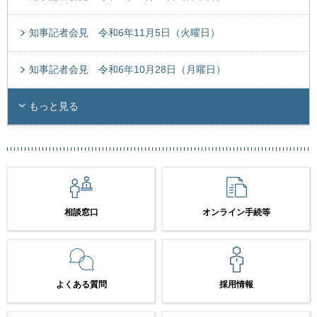
知事記者会見 令和6年11月5日（火曜日）
知事記者会見 令和6年10月28日（月曜日）
もっと見る
相談窓口
オンライン手続等
よくある質問
採用情報