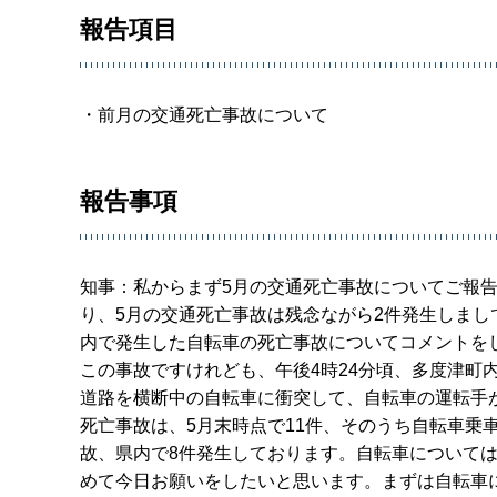
報告項目
・前月の交通死亡事故について
報告事項
知事：私からまず5月の交通死亡事故についてご報
り、5月の交通死亡事故は残念ながら2件発生しまし
内で発生した自転車の死亡事故についてコメントを
この事故ですけれども、午後4時24分頃、多度津町
道路を横断中の自転車に衝突して、自転車の運転手
死亡事故は、5月末時点で11件、そのうち自転車乗
故、県内で8件発生しております。自転車について
めて今日お願いをしたいと思います。まずは自転車