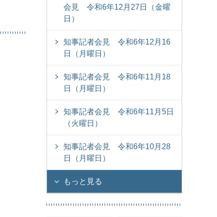
会見 令和6年12月27日（金曜
日）
知事記者会見 令和6年12月16
日（月曜日）
知事記者会見 令和6年11月18
日（月曜日）
知事記者会見 令和6年11月5日
（火曜日）
知事記者会見 令和6年10月28
日（月曜日）
もっと見る