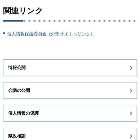
関連リンク
個人情報保護委員会（外部サイトへリンク）
情報公開
会議の公開
個人情報の保護
県政相談