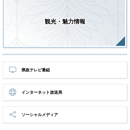
観光・魅力情報
県政テレビ番組
インターネット放送局
ソーシャルメディア