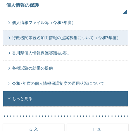
個人情報の保護
個人情報ファイル簿（令和7年度）
行政機関等匿名加工情報の提案募集について（令和7年度）
香川県個人情報保護審議会規則
各種試験の結果の提供
令和7年度の個人情報保護制度の運用状況について
もっと見る