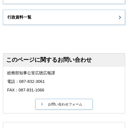
行政資料一覧
このページに関するお問い合わせ
総務部知事公室広聴広報課
電話：087-832-3061
FAX：087-831-1066