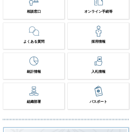
相談窓口
オンライン手続等
よくある質問
採用情報
統計情報
入札情報
組織部署
パスポート