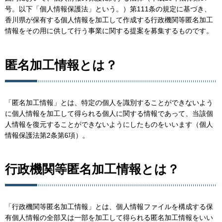
号。以下「個人情報保護法」という。）第111条の規定に基づき、
香川県が保有する個人情報を加工して作成する行政機関等匿名加工
情報をその用に供して行う事業に関する提案を募集するものです。
匿名加工情報とは？
「匿名加工情報」とは、特定の個人を識別することができないよう
に個人情報を加工して得られる個人に関する情報であって、当該個
人情報を復元することができないようにしたものをいいます（個人
情報保護法第2条第6項）。
行政機関等匿名加工情報とは？
「行政機関等匿名加工情報」とは、個人情報ファイルを構成する保
有個人情報の全部又は一部を加工して得られる匿名加工情報をいい