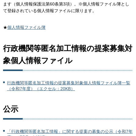
ます（個人情報保護法第60条第3項）。※個人情報ファイル簿とし
て登録されている個人情報ファイルに限ります。
★
個人情報ファイル簿
行政機関等匿名加工情報の提案募集対
象個人情報ファイル
行政機関等匿名加工情報の提案募集対象個人情報ファイル簿一覧
（令和7年度）（エクセル：20KB）
公示
「行政機関等匿名加工情報」に関する提案の募集の公示（令和7年