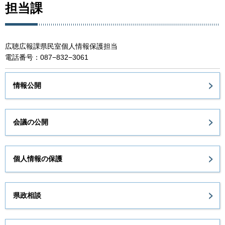
担当課
広聴広報課県民室個人情報保護担当
電話番号：087−832−3061
情報公開
会議の公開
個人情報の保護
県政相談