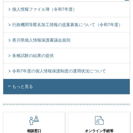
個人情報ファイル簿（令和7年度）
行政機関等匿名加工情報の提案募集について（令和7年度）
香川県個人情報保護審議会規則
各種試験の結果の提供
令和7年度の個人情報保護制度の運用状況について
もっと見る
相談窓口
オンライン手続等