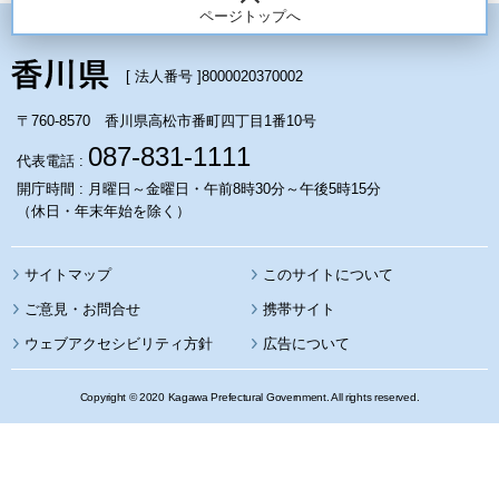
ページトップへ
[ 法人番号 ]
8000020370002
〒760-8570 香川県高松市番町四丁目1番10号
087-831-1111
代表電話 :
開庁時間 : 月曜日～金曜日・午前8時30分～午後5時15分
（休日・年末年始を除く）
サイトマップ
このサイトについて
携帯サイト
ウェブアクセシビリティ方針
広告について
Copyright © 2020 Kagawa Prefectural Government. All rights reserved.