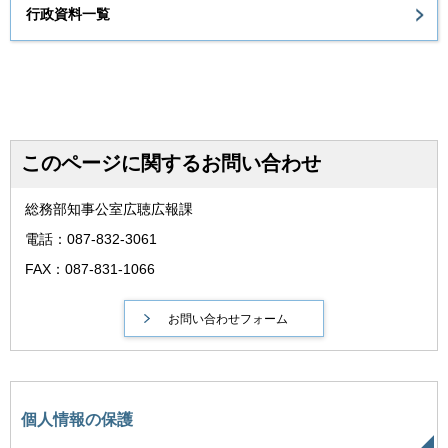
行政資料一覧
このページに関するお問い合わせ
総務部知事公室広聴広報課
電話：087-832-3061
FAX：087-831-1066
個人情報の保護