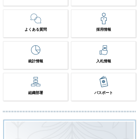
よくある質問
採用情報
統計情報
入札情報
組織部署
パスポート