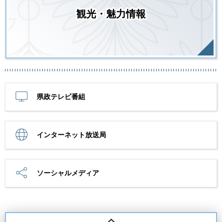
観光・魅力情報
県政テレビ番組
インターネット放送局
ソーシャルメディア