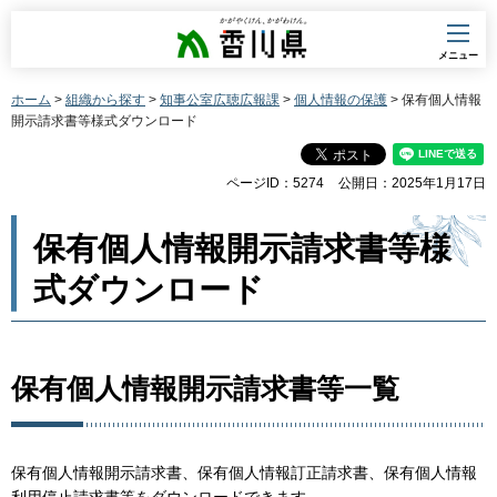
香川県
メニュー
ホーム
>
組織から探す
>
知事公室広聴広報課
>
個人情報の保護
> 保有個人情報
開示請求書等様式ダウンロード
ページID：5274
公開日：2025年1月17日
保有個人情報開示請求書等様
式ダウンロード
保有個人情報開示請求書等一覧
保有個人情報開示請求書、保有個人情報訂正請求書、保有個人情報