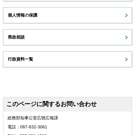
個人情報の保護
県政相談
行政資料一覧
このページに関するお問い合わせ
総務部知事公室広聴広報課
電話：087-832-3061