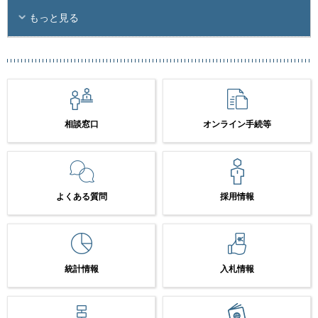
もっと見る
相談窓口
オンライン手続等
よくある質問
採用情報
統計情報
入札情報