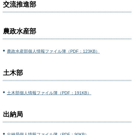
交流推進部
農政水産部
農政水産部個人情報ファイル簿（PDF：123KB）
土木部
土木部個人情報ファイル簿（PDF：191KB）
出納局
出納局個人情報ファイル簿（PDF：90KB）