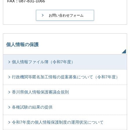
FAX：087-831-1066
個人情報の保護
個人情報ファイル簿（令和7年度）
行政機関等匿名加工情報の提案募集について（令和7年度）
香川県個人情報保護審議会規則
各種試験の結果の提供
令和7年度の個人情報保護制度の運用状況について