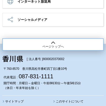
インターネット放送局
ソーシャルメディア
ページトップへ
[ 法人番号 ]
8000020370002
〒760-8570 香川県高松市番町四丁目1番10号
087-831-1111
代表電話 :
開庁時間 : 月曜日～金曜日・午前8時30分～午後5時15分
（休日・年末年始を除く）
サイトマップ
このサイトについて