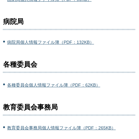
病院局
病院局個人情報ファイル簿（PDF：132KB）
各種委員会
各種委員会個人情報ファイル簿（PDF：62KB）
教育委員会事務局
教育委員会事務局個人情報ファイル簿（PDF：265KB）