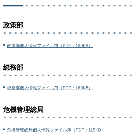
政策部
政策部個人情報ファイル簿（PDF：130KB）
総務部
総務部個人情報ファイル簿（PDF：169KB）
危機管理総局
危機管理総局個人情報ファイル簿（PDF：115KB）