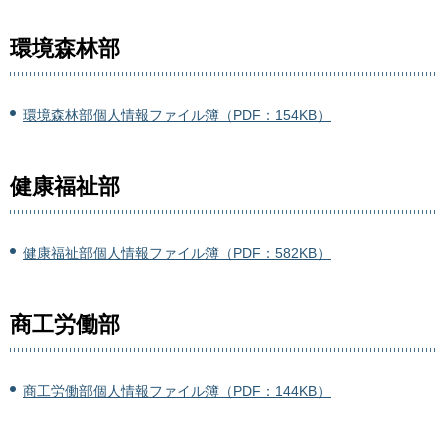
環境森林部
環境森林部個人情報ファイル簿（PDF：154KB）
健康福祉部
健康福祉部個人情報ファイル簿（PDF：582KB）
商工労働部
商工労働部個人情報ファイル簿（PDF：144KB）