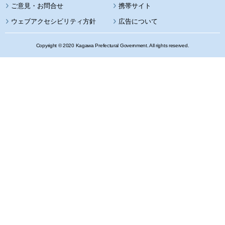
携帯サイト
ウェブアクセシビリティ方針
広告について
Copyright © 2020 Kagawa Prefectural Government. All rights reserved.