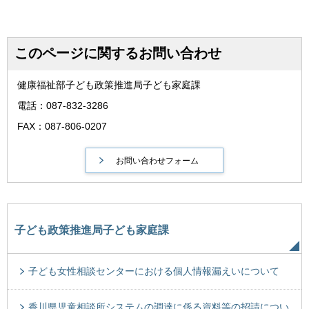
このページに関するお問い合わせ
健康福祉部子ども政策推進局子ども家庭課
電話：087-832-3286
FAX：087-806-0207
子ども政策推進局子ども家庭課
子ども女性相談センターにおける個人情報漏えいについて
香川県児童相談所システムの調達に係る資料等の招請につい