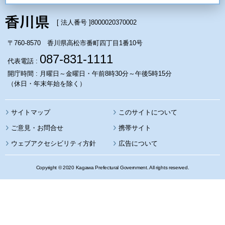
[ 法人番号 ]
8000020370002
〒760-8570 香川県高松市番町四丁目1番10号
087-831-1111
代表電話 :
開庁時間 : 月曜日～金曜日・午前8時30分～午後5時15分
（休日・年末年始を除く）
サイトマップ
このサイトについて
携帯サイト
ウェブアクセシビリティ方針
広告について
Copyright © 2020 Kagawa Prefectural Government. All rights reserved.