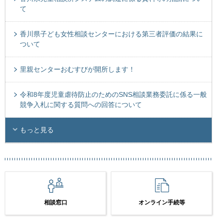
て
香川県子ども女性相談センターにおける第三者評価の結果に
ついて
里親センターおむすびが開所します！
令和8年度児童虐待防止のためのSNS相談業務委託に係る一般
競争入札に関する質問への回答について
もっと見る
相談窓口
オンライン手続等