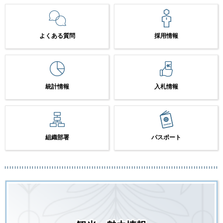
よくある質問
採用情報
統計情報
入札情報
組織部署
パスポート