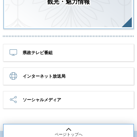
観光・魅力情報
県政テレビ番組
インターネット放送局
ソーシャルメディア
ページトップへ