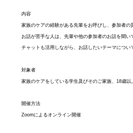
内容
家族のケアの経験がある先輩をお呼びし、参加者の
お話が苦手な人は、先輩や他の参加者のお話を聞い
チャットも活用しながら、お話したいテーマについ
対象者
家族のケアをしている学生及びそのご家族、18歳
開催方法
Zoomによるオンライン開催