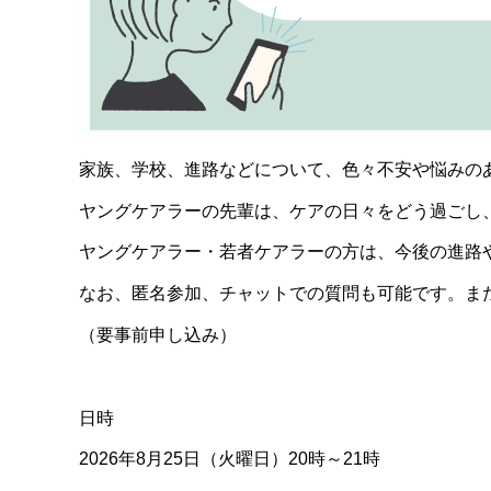
家族、学校、進路などについて、色々不安や悩みの
ヤングケアラーの先輩は、ケアの日々をどう過ごし
ヤングケアラー・若者ケアラーの方は、今後の進路
なお、匿名参加、チャットでの質問も可能です。ま
（要事前申し込み）
日時
2026年8月25日（火曜日）20時～21時