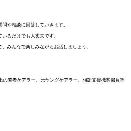
質問や相談に回答していきます。
ているだけでも大丈夫です。
て、みんなで楽しみながらお話しましょう。
以上の若者ケアラー、元ヤングケアラー、相談支援機関職員等