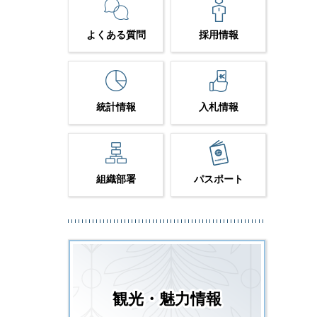
よくある質問
採用情報
統計情報
入札情報
組織部署
パスポート
観光・魅力情報