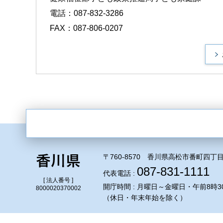
電話：087-832-3286
FAX：087-806-0207
〒760-8570 香川県高松市番町四丁目
087-831-1111
代表電話 :
[ 法人番号 ]
開庁時間 : 月曜日～金曜日・午前8時3
8000020370002
（休日・年末年始を除く）