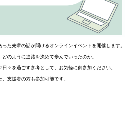
あった先輩の話が聞けるオンラインイベントを開催します。
、どのように進路を決めて歩んでいったのか。
や日々を過ごす参考として、お気軽に御参加ください。
た、支援者の方も参加可能です。