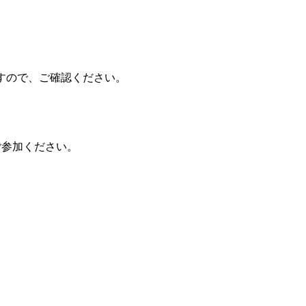
すので、ご確認ください。
ご参加ください。