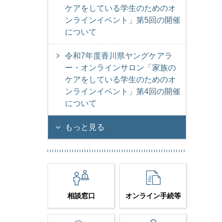
ケアをしている学生のためのオ
ンラインイベント」第5回の開催
について
令和7年度香川県ヤングケアラ
ー・オンラインサロン「家族の
ケアをしている学生のためのオ
ンラインイベント」第4回の開催
について
もっと見る
相談窓口
オンライン手続等