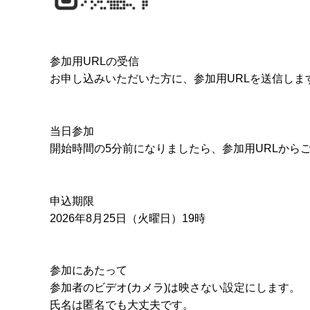
参加用URLの受信
お申し込みいただいた方に、参加用URLを送信しま
当日参加
開始時間の5分前になりましたら、参加用URLから
申込期限
2026年8月25日（火曜日）19時
参加にあたって
参加者のビデオ(カメラ)は映さない設定にします。
氏名は匿名でも大丈夫です。