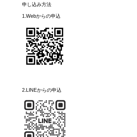
申し込み方法
1.Webからの申込
2.LINEからの申込