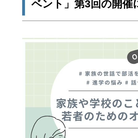
ベント」第3回の開催