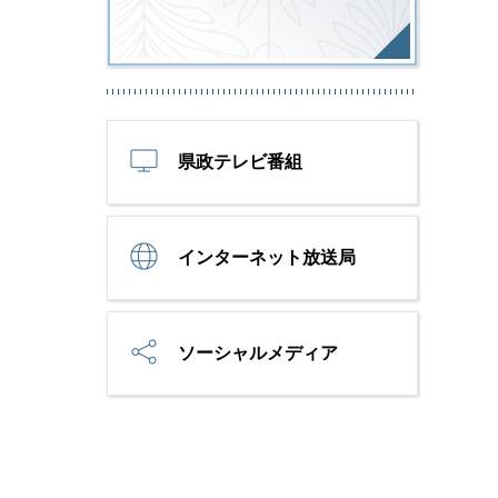
県政テレビ番組
インターネット放送局
ソーシャルメディア