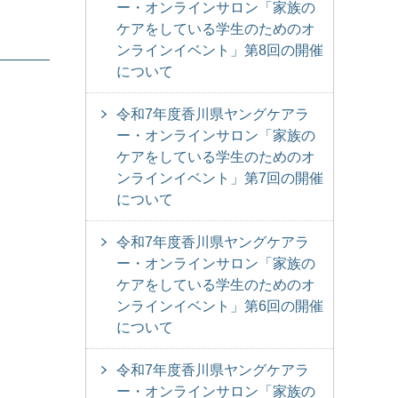
ー・オンラインサロン「家族の
ケアをしている学生のためのオ
ンラインイベント」第8回の開催
について
令和7年度香川県ヤングケアラ
ー・オンラインサロン「家族の
ケアをしている学生のためのオ
ンラインイベント」第7回の開催
について
令和7年度香川県ヤングケアラ
ー・オンラインサロン「家族の
ケアをしている学生のためのオ
ンラインイベント」第6回の開催
について
令和7年度香川県ヤングケアラ
ー・オンラインサロン「家族の