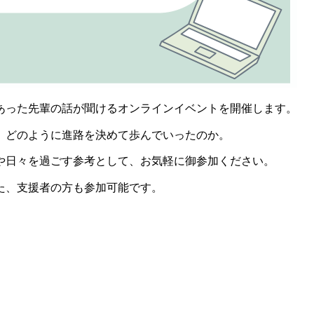
あった先輩の話が聞けるオンラインイベントを開催します。
、どのように進路を決めて歩んでいったのか。
や日々を過ごす参考として、お気軽に御参加ください。
た、支援者の方も参加可能です。