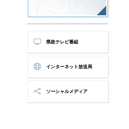
県政テレビ番組
インターネット放送局
ソーシャルメディア