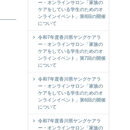
ー・オンラインサロン「家族の
ケアをしている学生のためのオ
ンラインイベント」第8回の開催
について
令和7年度香川県ヤングケアラ
ー・オンラインサロン「家族の
ケアをしている学生のためのオ
ンラインイベント」第7回の開催
について
令和7年度香川県ヤングケアラ
ー・オンラインサロン「家族の
ケアをしている学生のためのオ
ンラインイベント」第6回の開催
について
令和7年度香川県ヤングケアラ
ー・オンラインサロン「家族の