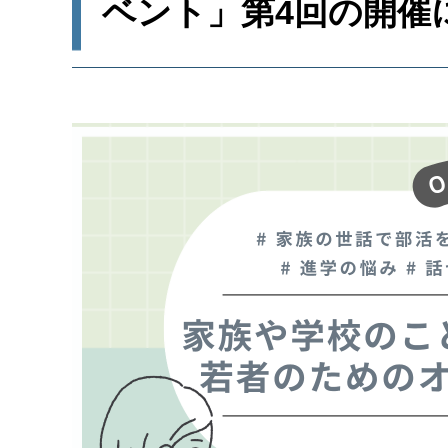
ベント」第4回の開催