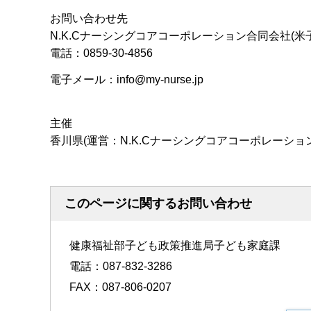
お問い合わせ先
N.K.Cナーシングコアコーポレーション合同会社(米子
電話：0859-30-4856
電子メール：info@my-nurse.jp
主催
香川県(運営：N.K.Cナーシングコアコーポレーショ
このページに関するお問い合わせ
健康福祉部子ども政策推進局子ども家庭課
電話：087-832-3286
FAX：087-806-0207