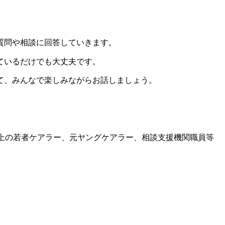
質問や相談に回答していきます。
ているだけでも大丈夫です。
て、みんなで楽しみながらお話しましょう。
以上の若者ケアラー、元ヤングケアラー、相談支援機関職員等