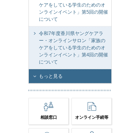
ケアをしている学生のためのオ
ンラインイベント」第5回の開催
について
令和7年度香川県ヤングケアラ
ー・オンラインサロン「家族の
ケアをしている学生のためのオ
ンラインイベント」第4回の開催
について
もっと見る
相談窓口
オンライン手続等