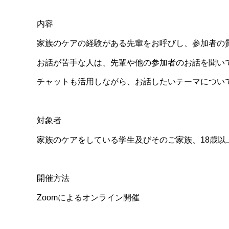
内容
家族のケアの経験がある先輩をお呼びし、参加者の
お話が苦手な人は、先輩や他の参加者のお話を聞い
チャットも活用しながら、お話したいテーマについ
対象者
家族のケアをしている学生及びそのご家族、18歳
開催方法
Zoomによるオンライン開催