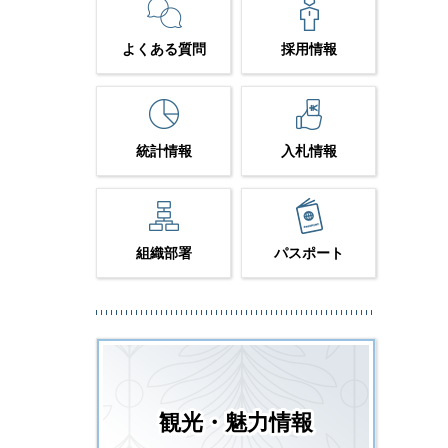
よくある質問
採用情報
統計情報
入札情報
組織部署
パスポート
観光・魅力情報