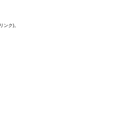
リンク)。