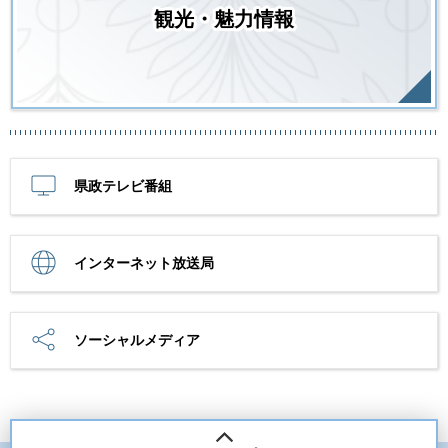
観光・魅力情報
県政テレビ番組
インターネット放送局
ソーシャルメディア