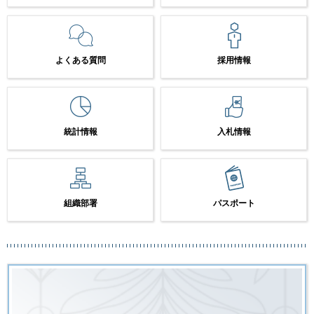
よくある質問
採用情報
統計情報
入札情報
組織部署
パスポート