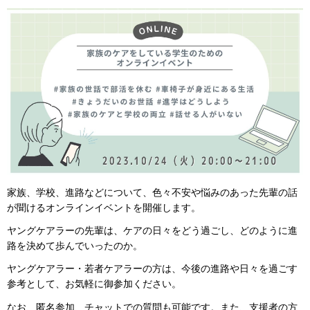
家族、学校、進路などについて、色々不安や悩みのあった先輩の話
が聞けるオンラインイベントを開催します。
ヤングケアラーの先輩は、ケアの日々をどう過ごし、どのように進
路を決めて歩んでいったのか。
ヤングケアラー・若者ケアラーの方は、今後の進路や日々を過ごす
参考として、お気軽に御参加ください。
なお、匿名参加、チャットでの質問も可能です。また、支援者の方