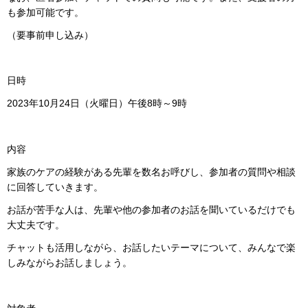
も参加可能です。
（要事前申し込み）
日時
2023年10月24日（火曜日）午後8時～9時
内容
家族のケアの経験がある先輩を数名お呼びし、参加者の質問や相談
に回答していきます。
お話が苦手な人は、先輩や他の参加者のお話を聞いているだけでも
大丈夫です。
チャットも活用しながら、お話したいテーマについて、みんなで楽
しみながらお話しましょう。