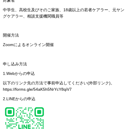
対象者
中学生、高校生及びそのご家族、18歳以上の若者ケアラー、元ヤン
グケアラー、相談支援機関職員等
開催方法
Zoomによるオンライン開催
申し込み方法
1.Webからの申込
以下のリンク先の方法で事前申込してください(外部リンク)。
https://forms.gle/54aK5h5NrYcY8qiV7
2.LINEからの申込