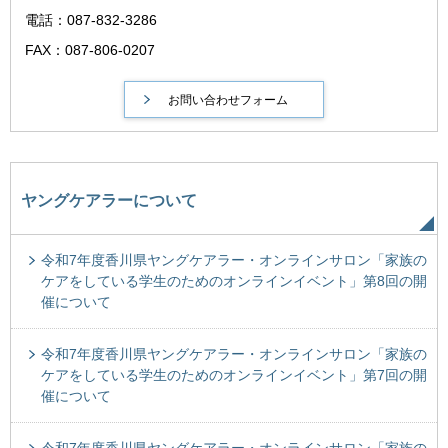
電話：087-832-3286
FAX：087-806-0207
ヤングケアラーについて
令和7年度香川県ヤングケアラー・オンラインサロン「家族の
ケアをしている学生のためのオンラインイベント」第8回の開
催について
令和7年度香川県ヤングケアラー・オンラインサロン「家族の
ケアをしている学生のためのオンラインイベント」第7回の開
催について
令和7年度香川県ヤングケアラー・オンラインサロン「家族の