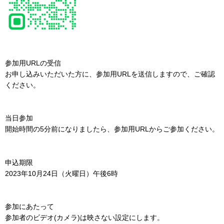
参加用URLの受信
お申し込みいただいた方に、参加用URLを送信しますので、ご確認
ください。
当日参加
開始時間の5分前になりましたら、参加用URLからご参加ください。
申込期限
2023年10月24日（火曜日）午後6時
参加にあたって
参加者のビデオ(カメラ)は映さない設定にします。