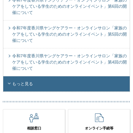
ケアをしている学生のためのオンラインイベント」第6回の開
催について
令和7年度香川県ヤングケアラー・オンラインサロン「家族の
ケアをしている学生のためのオンラインイベント」第5回の開
催について
令和7年度香川県ヤングケアラー・オンラインサロン「家族の
ケアをしている学生のためのオンラインイベント」第4回の開
催について
もっと見る
相談窓口
オンライン手続等