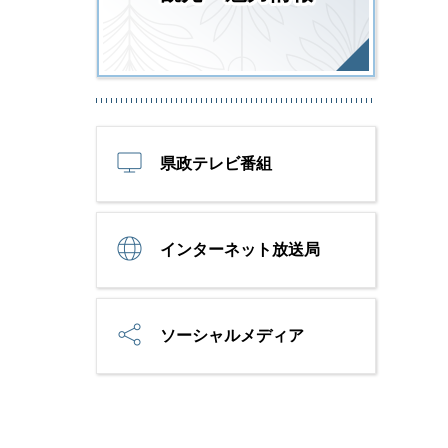
県政テレビ番組
インターネット放送局
ソーシャルメディア