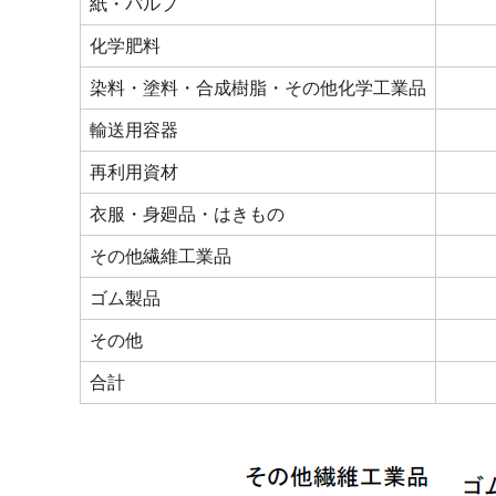
紙・パルプ
化学肥料
染料・塗料・合成樹脂・その他化学工業品
輸送用容器
再利用資材
衣服・身廻品・はきもの
その他繊維工業品
ゴム製品
その他
合計