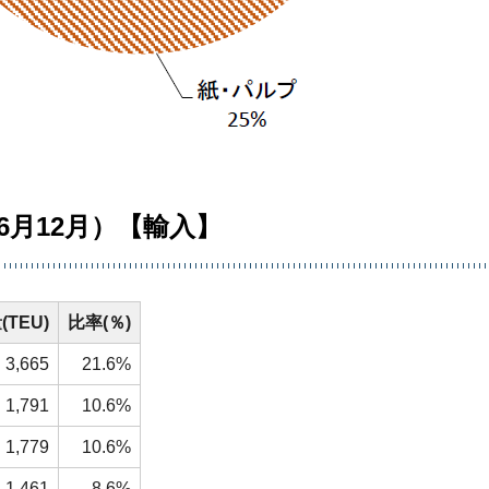
6月12月）【輸入】
TEU)
比率(％)
3,665
21.6%
1,791
10.6%
1,779
10.6%
1,461
8.6%