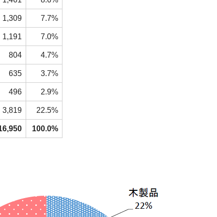
1,309
7.7%
1,191
7.0%
804
4.7%
635
3.7%
496
2.9%
3,819
22.5%
16,950
100.0%