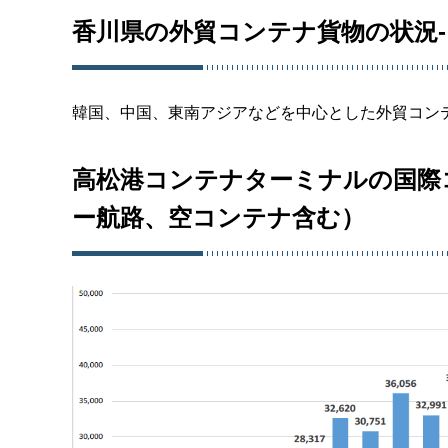
香川県の外貿コンテナ貨物の状況-
韓国、中国、東南アジアなどを中心とした外貿コン
高松港コンテナターミナルの国際コ
ー航路、空コンテナ含む）