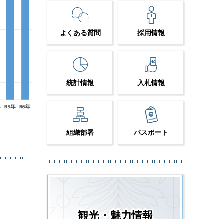
よくある質問
採用情報
統計情報
入札情報
組織部署
パスポート
観光・魅力情報