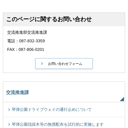
このページに関するお問い合わせ
交流推進部交流推進課
電話：087-832-3359
FAX：087-806-0201
交流推進課
琴弾公園ドライブウェイの通行止めについて
琴弾公園伐採木等の無償配布を試行的に実施します