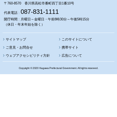
〒760-8570 香川県高松市番町四丁目1番10号
087-831-1111
代表電話 :
開庁時間 : 月曜日～金曜日・午前8時30分～午後5時15分
（休日・年末年始を除く）
サイトマップ
このサイトについて
携帯サイト
ウェブアクセシビリティ方針
広告について
Copyright © 2020 Kagawa Prefectural Government. All rights reserved.