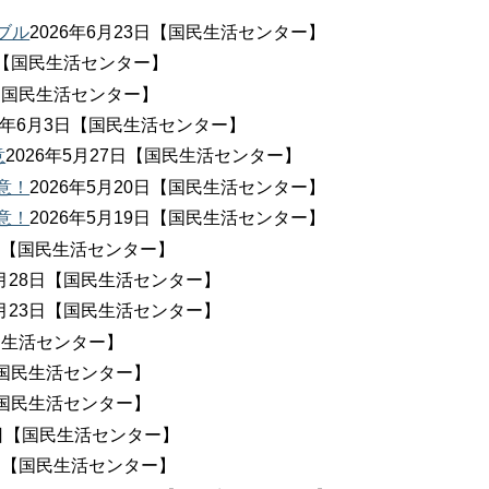
ブル
2026年6月23日【国民生活センター】
7日【国民生活センター】
日【国民生活センター】
26年6月3日【国民生活センター】
意
2026年5月27日【国民生活センター】
意！
2026年5月20日【国民生活センター】
意！
2026年5月19日【国民生活センター】
4日【国民生活センター】
4月28日【国民生活センター】
4月23日【国民生活センター】
国民生活センター】
日【国民生活センター】
日【国民生活センター】
11日【国民生活センター】
5日【国民生活センター】