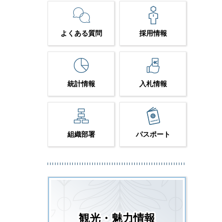
よくある質問
採用情報
統計情報
入札情報
組織部署
パスポート
観光・魅力情報