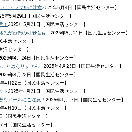
ラT”トラブルに注意
2025年6月4日【国民生活センター】
025年5月29日【国民生活センター】
意！
2025年5月21日【国民生活センター】
絡先が虚偽の可能性も！
2025年5月21日【国民生活センター】
【国民生活センター】
民生活センター】
2025年4月24日【国民生活センター】
ることはありませんー
2025年4月23日【国民生活センター】
2025年4月22日【国民生活センター】
25年4月22日【国民生活センター】
ット
2025年4月21日【国民生活センター】
不審なメールにご注意！
2025年4月17日【国民生活センター】
25年4月10日【国民生活センター】
28日【国民生活センター】
月27日【国民生活センター】