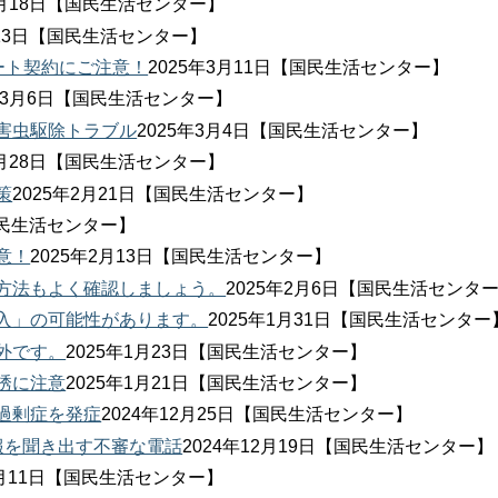
3月18日【国民生活センター】
月13日【国民生活センター】
ート契約にご注意！
2025年3月11日【国民生活センター】
5年3月6日【国民生活センター】
害虫駆除トラブル
2025年3月4日【国民生活センター】
2月28日【国民生活センター】
策
2025年2月21日【国民生活センター】
【国民生活センター】
意！
2025年2月13日【国民生活センター】
方法もよく確認しましょう。
2025年2月6日【国民生活センタ
入」の可能性があります。
2025年1月31日【国民生活センター
外です。
2025年1月23日【国民生活センター】
誘に注意
2025年1月21日【国民生活センター】
過剰症を発症
2024年12月25日【国民生活センター】
報を聞き出す不審な電話
2024年12月19日【国民生活センター】
12月11日【国民生活センター】