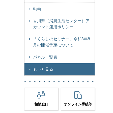
動画
香川県（消費生活センター）ア
カウント運用ポリシー
「くらしのセミナー」令和8年8
月の開催予定について
パネル一覧表
もっと見る
相談窓口
オンライン手続等