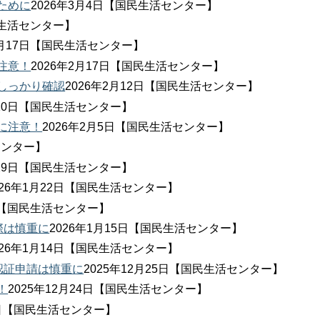
ために
2026年3月4日【国民生活センター】
民生活センター】
2月17日【国民生活センター】
注意！
2026年2月17日【国民生活センター】
しっかり確認
2026年2月12日【国民生活センター】
月10日【国民生活センター】
に注意！
2026年2月5日【国民生活センター】
センター】
月29日【国民生活センター】
026年1月22日【国民生活センター】
0日【国民生活センター】
際は慎重に
2026年1月15日【国民生活センター】
026年1月14日【国民生活センター】
認証申請は慎重に
2025年12月25日【国民生活センター】
！
2025年12月24日【国民生活センター】
18日【国民生活センター】