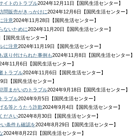
サイトのトラブル
2024年12月11日【国民生活センター】
訪問販売がきっかけに
2024年12月6日【国民生活センター】
に注意
2024年11月28日【国民生活センター】
らないために
2024年11月20日【国民生活センター】
19日【国民生活センター】
ルに注意
2024年11月19日【国民生活センター】
も送り付けられた事例も
2024年11月8日【国民生活センター】
024年11月6日【国民生活センター】
者トラブル
2024年11月6日【国民生活センター】
月19日【国民生活センター】
犯罪まがいのトラブル
2024年9月18日【国民生活センター】
トラブル
2024年9月5日【国民生活センター】
げる等とうたう詐欺
2024年9月4日【国民生活センター】
ください
2024年8月30日【国民生活センター】
かい条件も確認を
2024年8月29日【国民生活センター】
な
2024年8月22日【国民生活センター】