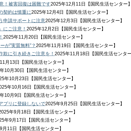
注意！被害回復は困難です
2025年12月11日【国民生活センター
の契約は慎重に
2025年12月4日【国民生活センター】
う申請サポートに注意
2025年12月3日【国民生活センター】
」にご注意！
2025年12月2日【国民生活センター】
！
2025年11月20日【国民生活センター】
ーが”実質無料”？
2025年11月19日【国民生活センター】
詐欺に引き続きご注意を！
2025年11月18日【国民生活センタ
5年11月13日【国民生活センター】
25年10月30日【国民生活センター】
025年10月23日【国民生活センター】
2025年10月16日【国民生活センター】
25年10月9日【国民生活センター】
アプリに登録しないで
2025年9月25日【国民生活センター】
2025年9月18日【国民生活センター】
025年9月17日【国民生活センター】
5年9月11日【国民生活センター】