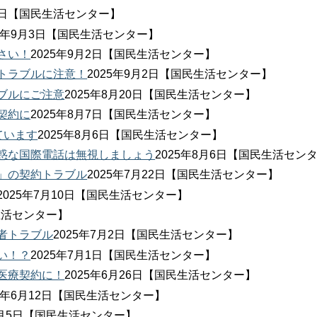
月4日【国民生活センター】
25年9月3日【国民生活センター】
さい！
2025年9月2日【国民生活センター】
トラブルに注意！
2025年9月2日【国民生活センター】
ブルにご注意
2025年8月20日【国民生活センター】
契約に
2025年8月7日【国民生活センター】
ています
2025年8月6日【国民生活センター】
惑な国際電話は無視しましょう
2025年8月6日【国民生活セン
」の契約トラブル
2025年7月22日【国民生活センター】
2025年7月10日【国民生活センター】
民生活センター】
者トラブル
2025年7月2日【国民生活センター】
い！？
2025年7月1日【国民生活センター】
医療契約に！
2025年6月26日【国民生活センター】
25年6月12日【国民生活センター】
年6月5日【国民生活センター】