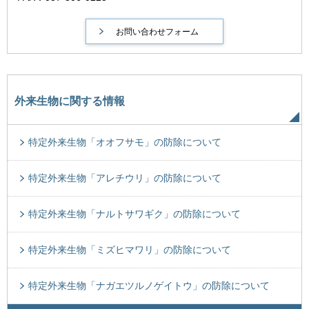
外来生物に関する情報
特定外来生物「オオフサモ」の防除について
特定外来生物「アレチウリ」の防除について
特定外来生物「ナルトサワギク」の防除について
特定外来生物「ミズヒマワリ」の防除について
特定外来生物「ナガエツルノゲイトウ」の防除について