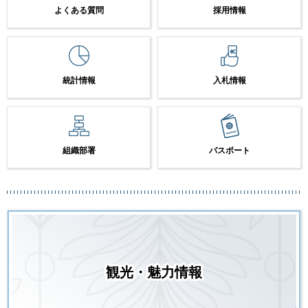
よくある質問
採用情報
統計情報
入札情報
組織部署
パスポート
観光・魅力情報