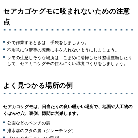
セアカゴケグモに咬まれないための注意
点
外で作業するときは、手袋をしましょう。
不用意に側溝等の隙間に手を入れないようにしましょう。
クモの生息しそうな場所は、こまめに清掃したり整理整頓したり
して、セアカゴケグモの住みにくい環境づくりをしましょう。
よく見つかる場所の例
セアカゴケグモは、日当たりの良い暖かい場所で、地面や人工物の
くぼみや穴、裏側、隙間に営巣します。
公園などのベンチの裏
排水溝のフタの裏（グレーチング）