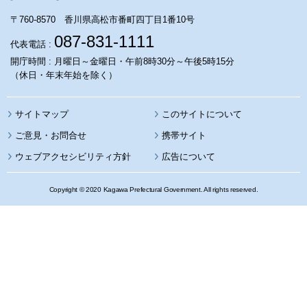
〒760-8570 香川県高松市番町四丁目1番10号
087-831-1111
代表電話 :
開庁時間 : 月曜日～金曜日・午前8時30分～午後5時15分
（休日・年末年始を除く）
サイトマップ
このサイトについて
携帯サイト
ウェブアクセシビリティ方針
広告について
Copyright © 2020 Kagawa Prefectural Government. All rights reserved.