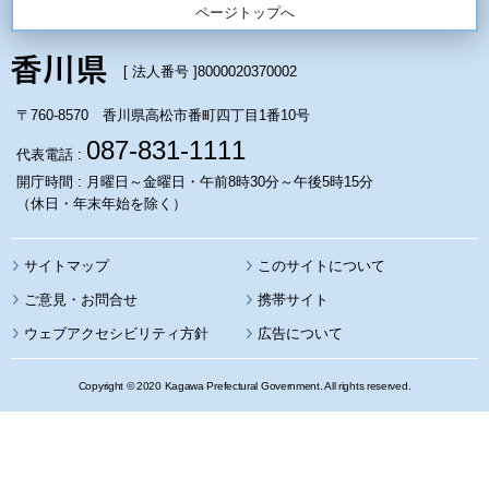
ページトップへ
[ 法人番号 ]
8000020370002
〒760-8570 香川県高松市番町四丁目1番10号
087-831-1111
代表電話 :
開庁時間 : 月曜日～金曜日・午前8時30分～午後5時15分
（休日・年末年始を除く）
サイトマップ
このサイトについて
携帯サイト
ウェブアクセシビリティ方針
広告について
Copyright © 2020 Kagawa Prefectural Government. All rights reserved.