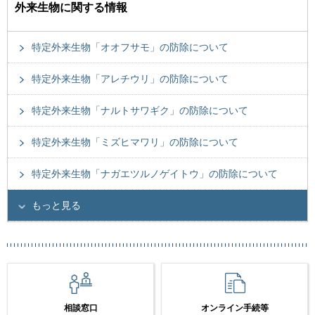
外来生物に関する情報
特定外来生物「オオフサモ」の防除について
特定外来生物「アレチウリ」の防除について
特定外来生物「ナルトサワギク」の防除について
特定外来生物「ミズヒマワリ」の防除について
特定外来生物「ナガエツルノゲイトウ」の防除について
もっと見る
相談窓口
オンライン手続等