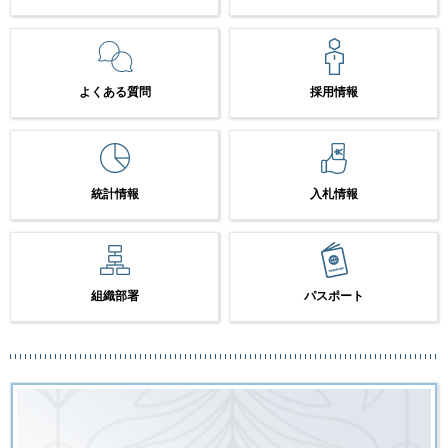
よくある質問
採用情報
統計情報
入札情報
組織部署
パスポート