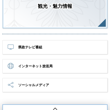
観光・魅力情報
県政テレビ番組
インターネット放送局
ソーシャルメディア