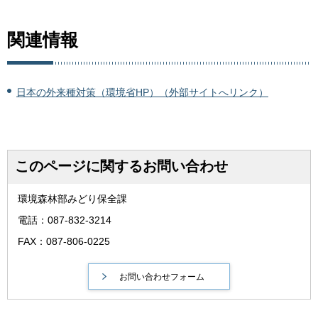
関連情報
日本の外来種対策（環境省HP）（外部サイトへリンク）
このページに関するお問い合わせ
環境森林部みどり保全課
電話：087-832-3214
FAX：087-806-0225