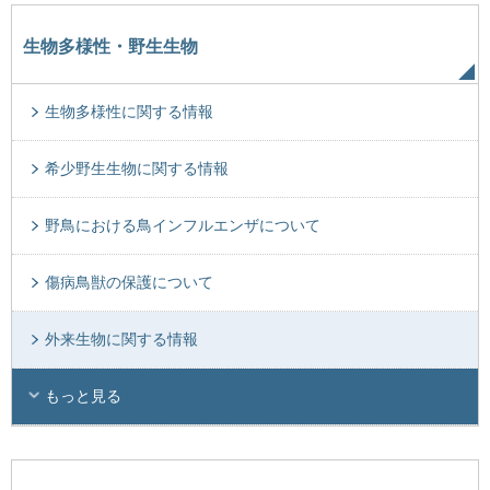
生物多様性・野生生物
生物多様性に関する情報
希少野生生物に関する情報
野鳥における鳥インフルエンザについて
傷病鳥獣の保護について
外来生物に関する情報
もっと見る