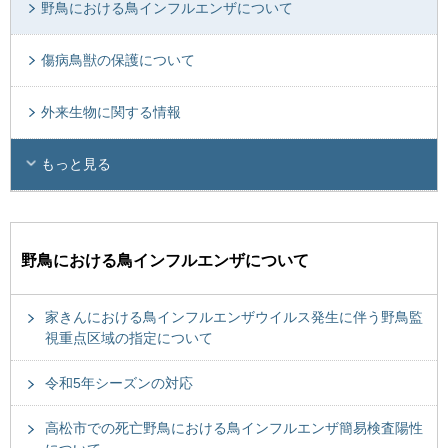
野鳥における鳥インフルエンザについて
傷病鳥獣の保護について
外来生物に関する情報
もっと見る
野鳥における鳥インフルエンザについて
家きんにおける鳥インフルエンザウイルス発生に伴う野鳥監
視重点区域の指定について
令和5年シーズンの対応
高松市での死亡野鳥における鳥インフルエンザ簡易検査陽性