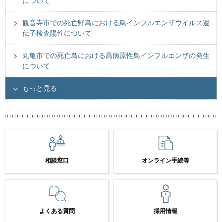
について
観音寺市での死亡野鳥における鳥インフルエンザウイルス遺
伝子検査陽性について
丸亀市での死亡鳥における高病原性鳥インフルエンザの発生
について
もっと見る
相談窓口
オンライン手続等
よくある質問
採用情報