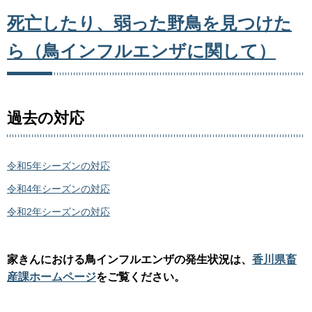
死亡したり、弱った野鳥を見つけた
ら（鳥インフルエンザに関して）
過去の対応
令和5年シーズンの対応
令和4年シーズンの対応
令和2年シーズンの対応
家きんにおける鳥インフルエンザの発生状況は、
香川県畜
産課ホームページ
をご覧ください。