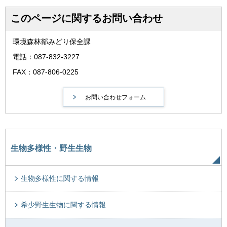
このページに関するお問い合わせ
環境森林部みどり保全課
電話：087-832-3227
FAX：087-806-0225
生物多様性・野生生物
生物多様性に関する情報
希少野生生物に関する情報