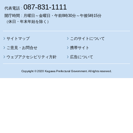
087-831-1111
代表電話 :
開庁時間 : 月曜日～金曜日・午前8時30分～午後5時15分
（休日・年末年始を除く）
サイトマップ
このサイトについて
携帯サイト
ウェブアクセシビリティ方針
広告について
Copyright © 2020 Kagawa Prefectural Government. All rights reserved.