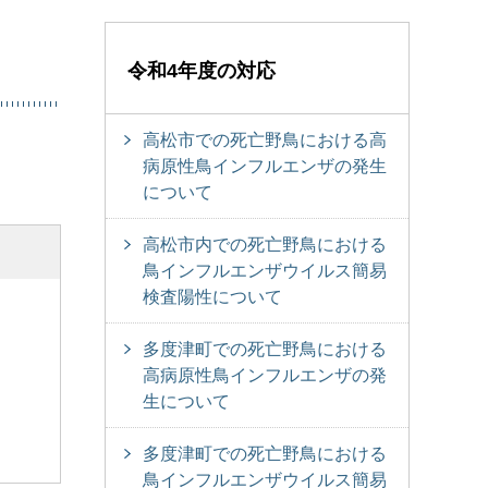
令和4年度の対応
高松市での死亡野鳥における高
病原性鳥インフルエンザの発生
について
高松市内での死亡野鳥における
鳥インフルエンザウイルス簡易
検査陽性について
多度津町での死亡野鳥における
高病原性鳥インフルエンザの発
生について
多度津町での死亡野鳥における
鳥インフルエンザウイルス簡易