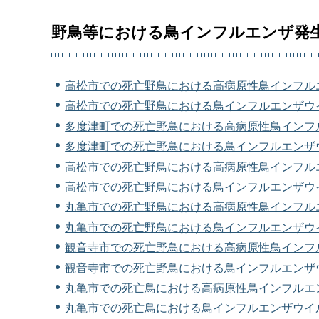
野鳥等における鳥インフルエンザ発
高松市での死亡野鳥における高病原性鳥インフル
高松市での死亡野鳥における鳥インフルエンザウ
多度津町での死亡野鳥における高病原性鳥インフ
多度津町での死亡野鳥における鳥インフルエンザ
高松市での死亡野鳥における高病原性鳥インフル
高松市での死亡野鳥における鳥インフルエンザウ
丸亀市での死亡野鳥における高病原性鳥インフル
丸亀市での死亡野鳥における鳥インフルエンザウ
観音寺市での死亡野鳥における高病原性鳥インフ
観音寺市での死亡野鳥における鳥インフルエンザ
丸亀市での死亡鳥における高病原性鳥インフルエ
丸亀市での死亡鳥における鳥インフルエンザウイ