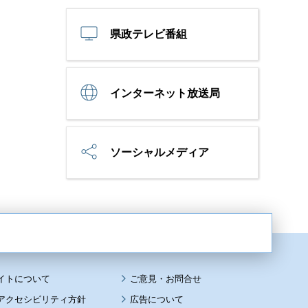
県政テレビ番組
インターネット放送局
ソーシャルメディア
イトについて
アクセシビリティ方針
広告について