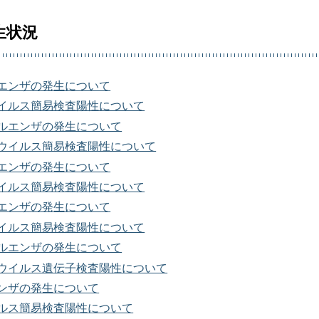
生状況
エンザの発生について
イルス簡易検査陽性について
ルエンザの発生について
ウイルス簡易検査陽性について
エンザの発生について
イルス簡易検査陽性について
エンザの発生について
イルス簡易検査陽性について
ルエンザの発生について
ウイルス遺伝子検査陽性について
ンザの発生について
ルス簡易検査陽性について