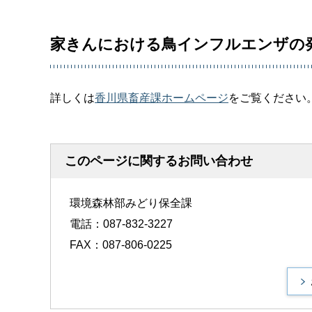
家きんにおける鳥インフルエンザの
詳しくは
香川県畜産課ホームページ
をご覧ください
このページに関するお問い合わせ
環境森林部みどり保全課
電話：087-832-3227
FAX：087-806-0225