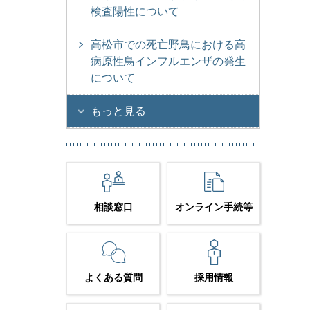
検査陽性について
高松市での死亡野鳥における高
病原性鳥インフルエンザの発生
について
もっと見る
相談窓口
オンライン手続等
よくある質問
採用情報