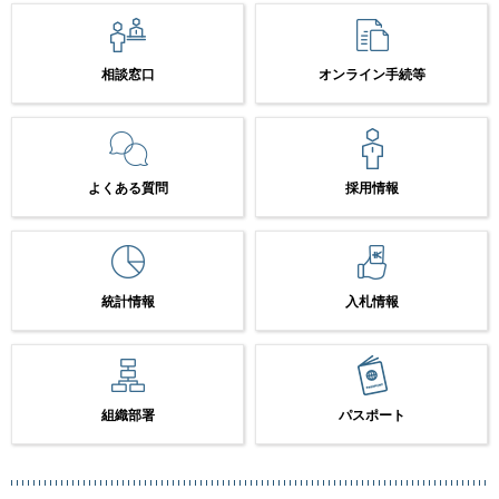
相談窓口
オンライン手続等
よくある質問
採用情報
統計情報
入札情報
組織部署
パスポート