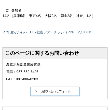
（2）参加者
14名（兵庫5名、東京4名、大阪2名、岡山2名、神奈川1名）
R7年度かがわへIUJde就農ツアーチラシ（PDF：2,183KB）
このページに関するお問い合わせ
農政水産部農業経営課
電話：087-832-3406
FAX：087-806-0203