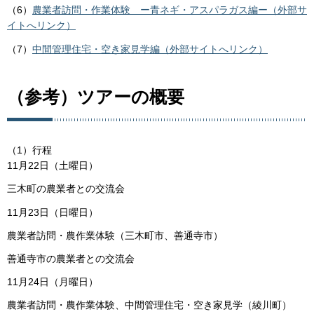
（6）
農業者訪問・作業体験 ー青ネギ・アスパラガス編ー（外部サ
イトへリンク）
（7）
中間管理住宅・空き家見学編（外部サイトへリンク）
（参考）ツアーの概要
（1）行程
11月22日（土曜日）
三木町の農業者との交流会
11月23日（日曜日）
農業者訪問・農作業体験（三木町市、善通寺市）
善通寺市の農業者との交流会
11月24日（月曜日）
農業者訪問・農作業体験、中間管理住宅・空き家見学（綾川町）