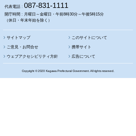
087-831-1111
代表電話 :
開庁時間 : 月曜日～金曜日・午前8時30分～午後5時15分
（休日・年末年始を除く）
サイトマップ
このサイトについて
携帯サイト
ウェブアクセシビリティ方針
広告について
Copyright © 2020 Kagawa Prefectural Government. All rights reserved.