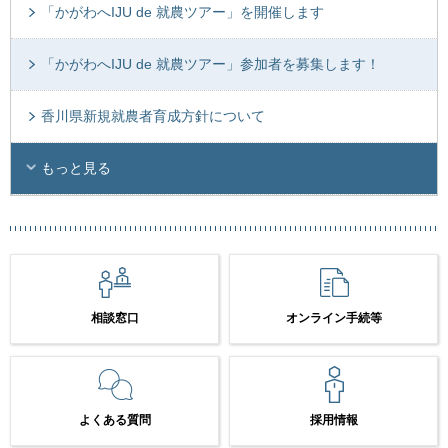
「かがわへIJU de 就農ツアー」を開催します
「かがわへIJU de 就農ツアー」参加者を募集します！
香川県新規就農者育成方針について
もっと見る
相談窓口
オンライン手続等
よくある質問
採用情報