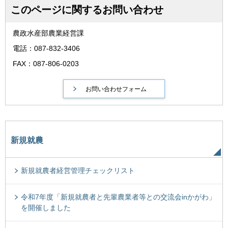
このページに関するお問い合わせ
農政水産部農業経営課
電話：087-832-3406
FAX：087-806-0203
新規就農
新規就農者経営管理チェックリスト
令和7年度「新規就農者と先輩農業者等との交流会inかがわ」
を開催しました