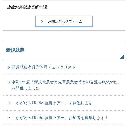
農政水産部農業経営課
新規就農
新規就農者経営管理チェックリスト
令和7年度「新規就農者と先輩農業者等との交流会inかがわ」
を開催しました
「かがわへIJU de 就農ツアー」を開催します
「かがわへIJU de 就農ツアー」参加者を募集します！