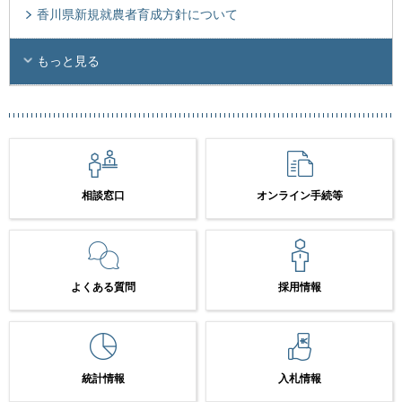
香川県新規就農者育成方針について
もっと見る
相談窓口
オンライン手続等
よくある質問
採用情報
統計情報
入札情報