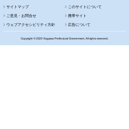
サイトマップ
このサイトについて
携帯サイト
ウェブアクセシビリティ方針
広告について
Copyright © 2020 Kagawa Prefectural Government. All rights reserved.