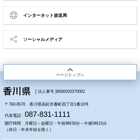
インターネット放送局
ソーシャルメディア
ページトップへ
[ 法人番号 ]
8000020370002
〒760-8570 香川県高松市番町四丁目1番10号
087-831-1111
代表電話 :
開庁時間 : 月曜日～金曜日・午前8時30分～午後5時15分
（休日・年末年始を除く）