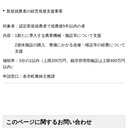
新規就農者の経営発展支援事業
対象者：認定新規就農者で就農後5年以内の者
内容：1新たに導入する農業機械・施設等について支援
2遊休施設の購入、整備にかかる改修・移設等の経費について
支援
補助率：3分の1以内（上限200万円、栽培管理用施設は上限400万円
以内）
申請窓口：各市町農林主務課
このページに関するお問い合わせ