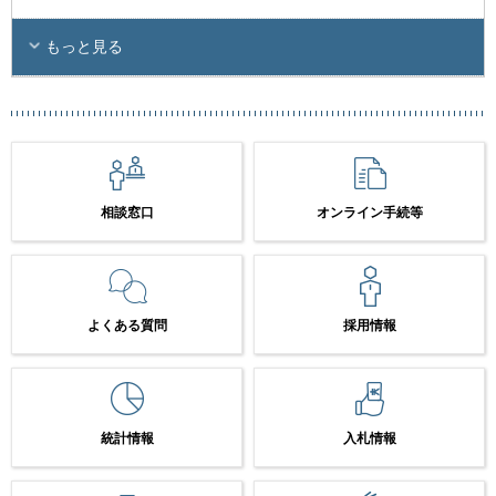
もっと見る
相談窓口
オンライン手続等
よくある質問
採用情報
統計情報
入札情報