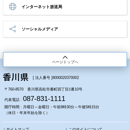
インターネット放送局
ソーシャルメディア
ページトップへ
[ 法人番号 ]
8000020370002
〒760-8570 香川県高松市番町四丁目1番10号
087-831-1111
代表電話 :
開庁時間 : 月曜日～金曜日・午前8時30分～午後5時15分
（休日・年末年始を除く）
サイトマップ
このサイトについて