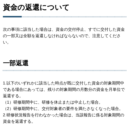
資金の返還について
次の事項に該当した場合は、資金の交付停止、すでに交付した資金
の一部又は全額を返還しなければならないので、注意してくださ
い。
一部返還
1.以下のいずれかに該当した時点が既に交付した資金の対象期間中
である場合にあっては、残りの対象期間の月数分の資金を月単位で
返還する。
（1）研修期間中に、研修を休止または中止した場合。
（2）研修期間中に、交付対象者の要件を満たさなくなった場合。
2.研修状況報告を行わなかった場合は、当該報告に係る対象期間の
資金を返還する。