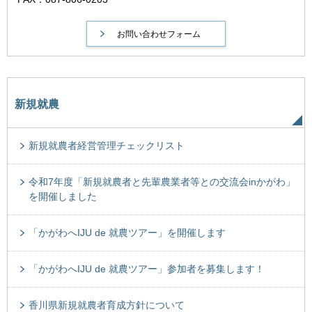
新規就農
新規就農者経営管理チェックリスト
令和7年度「新規就農者と先輩農業者等との交流会inかがわ」
を開催しました
「かがわへIJU de 就農ツアー」を開催します
「かがわへIJU de 就農ツアー」参加者を募集します！
香川県新規就農者育成方針について