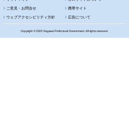
携帯サイト
ウェブアクセシビリティ方針
広告について
Copyright © 2020 Kagawa Prefectural Government. All rights reserved.