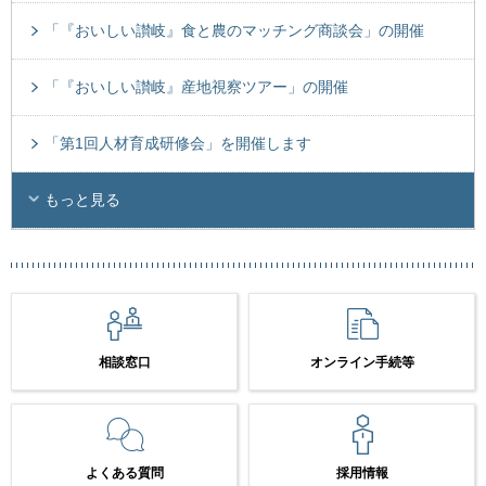
「『おいしい讃岐』食と農のマッチング商談会」の開催
「『おいしい讃岐』産地視察ツアー」の開催
「第1回人材育成研修会」を開催します
もっと見る
相談窓口
オンライン手続等
よくある質問
採用情報