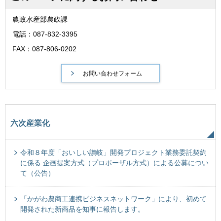
農政水産部農政課
電話：087-832-3395
FAX：087-806-0202
六次産業化
令和８年度「おいしい讃岐」開発プロジェクト業務委託契約
に係る 企画提案方式（プロポーザル方式）による公募につい
て（公告）
「かがわ農商工連携ビジネスネットワーク」により、初めて
開発された新商品を知事に報告します。