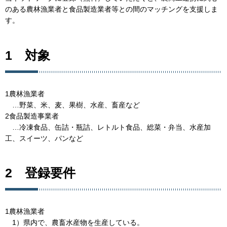
のある農林漁業者と食品製造業者等との間のマッチングを支援しま
す。
1 対象
1農林漁業者
…野菜、米、麦、果樹、水産、畜産など
2食品製造事業者
…冷凍食品、缶詰・瓶詰、レトルト食品、総菜・弁当、水産加
工、スイーツ、パンなど
2 登録要件
1農林漁業者
1）県内で、農畜水産物を生産している。