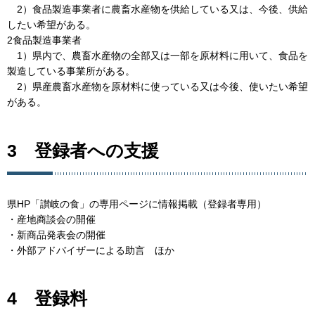
2）食品製造事業者に農畜水産物を供給している又は、今後、供給
したい希望がある。
2食品製造事業者
1）県内で、農畜水産物の全部又は一部を原材料に用いて、食品を
製造している事業所がある。
2）県産農畜水産物を原材料に使っている又は今後、使いたい希望
がある。
3 登録者への支援
県HP「讃岐の食」の専用ページに情報掲載（登録者専用）
・産地商談会の開催
・新商品発表会の開催
・外部アドバイザーによる助言 ほか
4 登録料