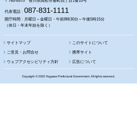
〒760-8570 香川県高松市番町四丁目1番10号
087-831-1111
代表電話 :
開庁時間 : 月曜日～金曜日・午前8時30分～午後5時15分
（休日・年末年始を除く）
サイトマップ
このサイトについて
携帯サイト
ウェブアクセシビリティ方針
広告について
Copyright © 2020 Kagawa Prefectural Government. All rights reserved.