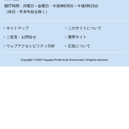
開庁時間 : 月曜日～金曜日・午前8時30分～午後5時15分
（休日・年末年始を除く）
サイトマップ
このサイトについて
携帯サイト
ウェブアクセシビリティ方針
広告について
Copyright © 2020 Kagawa Prefectural Government. All rights reserved.