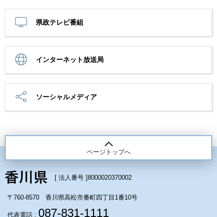
県政テレビ番組
インターネット放送局
ソーシャルメディア
ページトップへ
[ 法人番号 ]
8000020370002
〒760-8570 香川県高松市番町四丁目1番10号
087-831-1111
代表電話 :