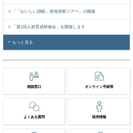
「『おいしい讃岐』産地視察ツアー」の開催
「第1回人材育成研修会」を開催します
もっと見る
相談窓口
オンライン手続等
よくある質問
採用情報