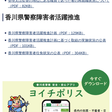
管理又は監督の地位にある職員であった者の再就職状況について
（PDF：82KB）
香川県警察障害者活躍推進
香川県警察障害者活躍推進計画（PDF：129KB）
香川県警察障害者活躍推進計画に基づく取組の実施状況の公表
（PDF：101KB）
香川県警察障害者任免状況の公表（PDF：304KB）