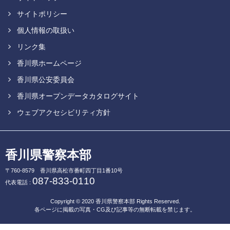
サイトポリシー
個人情報の取扱い
リンク集
香川県ホームページ
香川県公安委員会
香川県オープンデータカタログサイト
ウェブアクセシビリティ方針
香川県警察本部
〒760-8579
香川県高松市番町四丁目1番10号
087-833-0110
代表電話 :
Copyright © 2020
香川県警察本部
Rights Reserved.
各ページに掲載の写真・CG及び記事等の無断転載を禁じます。