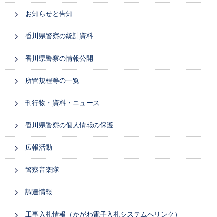
お知らせと告知
香川県警察の統計資料
香川県警察の情報公開
所管規程等の一覧
刊行物・資料・ニュース
香川県警察の個人情報の保護
広報活動
警察音楽隊
調達情報
工事入札情報（かがわ電子入札システムへリンク）