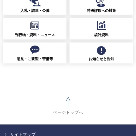
入札・調達・公募
特殊詐欺への対策
刊行物・資料・ニュース
統計資料
意見・ご要望・苦情等
お知らせと告知
ページトップへ
サイトマップ