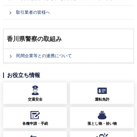
取引業者の皆様へ
香川県警察の取組み
民間企業等との連携について
お役立ち情報
交通安全
運転免許
各種申請・手続
落とし物・拾い物