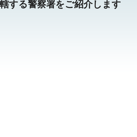
轄する警察署をご紹介します