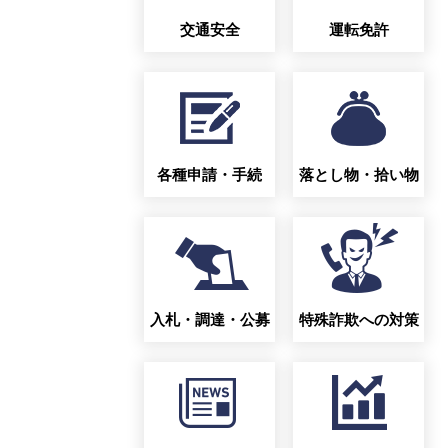
交通安全
運転免許
各種申請・手続
落とし物・拾い物
入札・調達・公募
特殊詐欺への対策