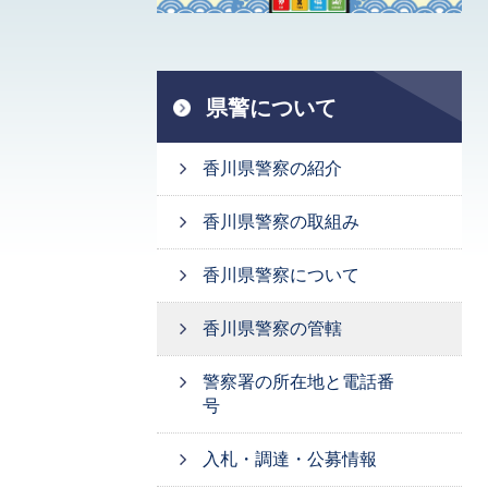
県警について
香川県警察の紹介
香川県警察の取組み
香川県警察について
香川県警察の管轄
警察署の所在地と電話番
号
入札・調達・公募情報