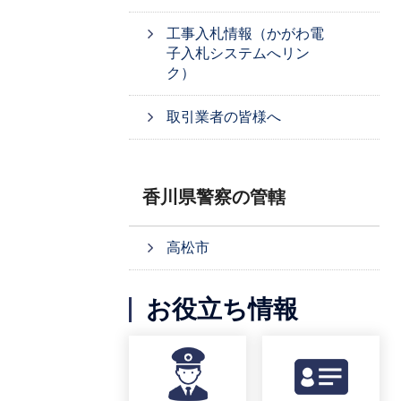
工事入札情報（かがわ電
子入札システムへリン
ク）
取引業者の皆様へ
香川県警察の管轄
高松市
お役立ち情報