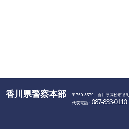
香川県警察本部
〒760-8579
香川県高松市番町
087-833-0110
代表電話 :