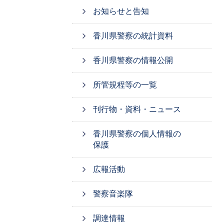
お知らせと告知
香川県警察の統計資料
香川県警察の情報公開
所管規程等の一覧
刊行物・資料・ニュース
香川県警察の個人情報の
保護
広報活動
警察音楽隊
調達情報