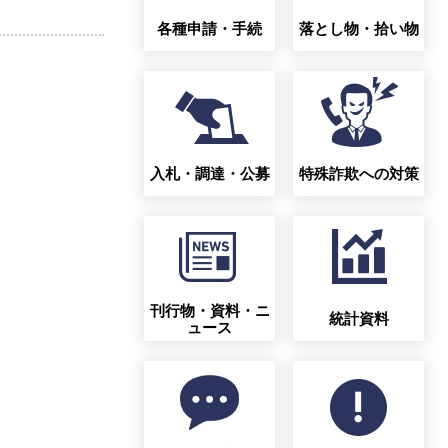
各種申請・手続
落とし物・拾い物
。
入札・調達・公募
特殊詐欺への対策
刊行物・資料・ニ
統計資料
ュース