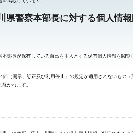
報を掲載しています。
川県警察本部長に対する個人情報
察本部長が保有している自己を本人とする保有個人情報を閲覧
第4節（開示、訂正及び利用停止）の規定が適用されないもの（
は除かれます。