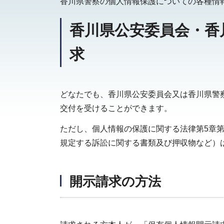
香川県警察の個人情報保護についての各種情
香川県公安委員会・香
求
どなたでも、香川県公安委員会又は香川県警
交付を受けることができます。
ただし、個人情報の保護に関する法律第5章
規定する訴訟に関する書類及び押収物など）
開示請求の方法