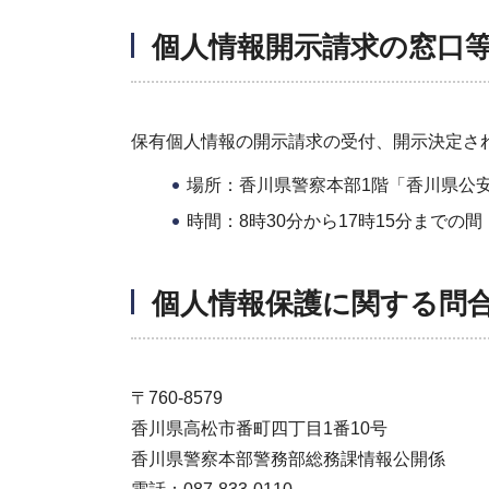
個人情報開示請求の窓口
保有個人情報の開示請求の受付、開示決定さ
場所：香川県警察本部1階「香川県公
時間：8時30分から17時15分までの
個人情報保護に関する問
〒760-8579
香川県高松市番町四丁目1番10号
香川県警察本部警務部総務課情報公開係