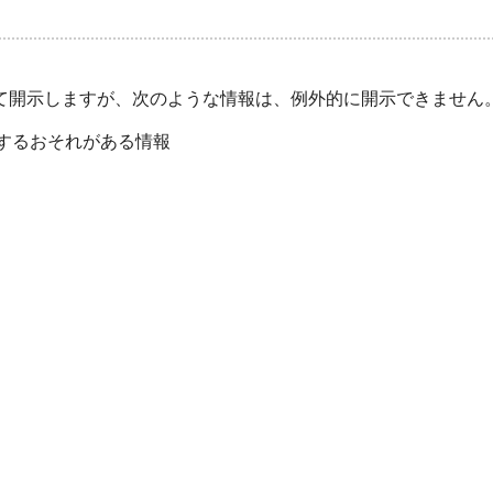
て開示しますが、次のような情報は、例外的に開示できません
するおそれがある情報