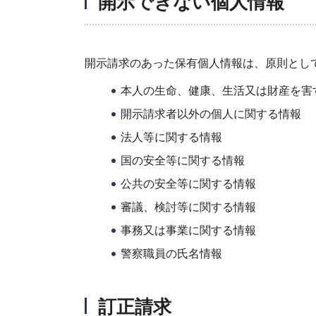
開示できない個人情報
開示請求のあった保有個人情報は、原則とし
本人の生命、健康、生活又は財産を害
開示請求者以外の個人に関する情報
法人等に関する情報
国の安全等に関する情報
公共の安全等に関する情報
審議、検討等に関する情報
事務又は事業に関する情報
警察職員の氏名情報
訂正請求