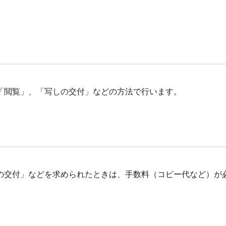
「閲覧」、「写しの交付」などの方法で行います。
の交付」などを求められたときは、手数料（コピー代など）が