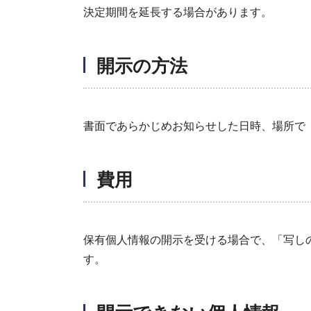
決定期間を延長する場合があります。
開示の方法
書面であらかじめお知らせした日時、場所で
費用
保有個人情報の開示を受ける場合で、「写し
す。