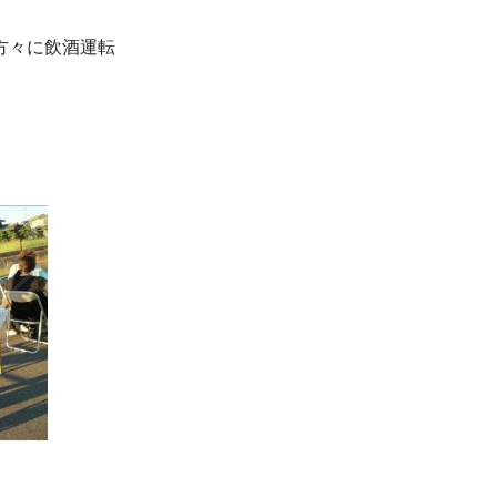
方々に飲酒運転