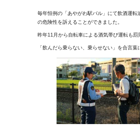
毎年恒例の「あやがわ駅バル」にて飲酒運転
の危険性を訴えることができました。
昨年11月から自転車による酒気帯び運転も罰
「飲んだら乗らない、乗らせない」を合言葉