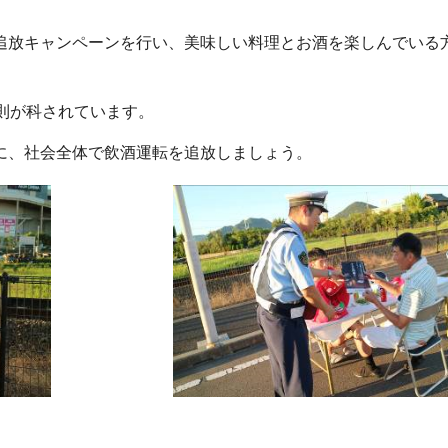
追放キャンペーンを行い、美味しい料理とお酒を楽しんでいる
則が科されています。
に、社会全体で飲酒運転を追放しましょう。