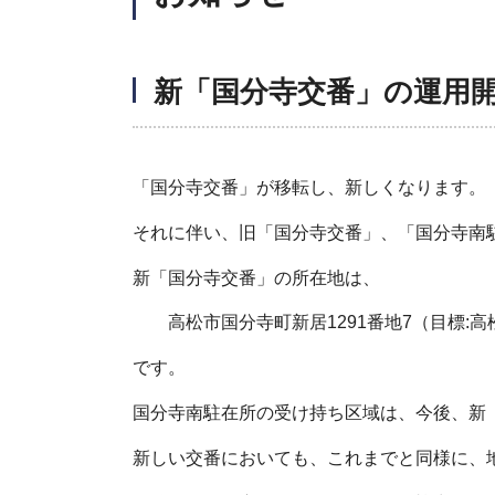
新「国分寺交番」の運用開
「国分寺交番」が移転し、新しくなります。
それに伴い、旧「国分寺交番」、「国分寺南
新「国分寺交番」の所在地は、
高松市国分寺町新居1291番地7（目標:高
です。
国分寺南駐在所の受け持ち区域は、今後、新
新しい交番においても、これまでと同様に、