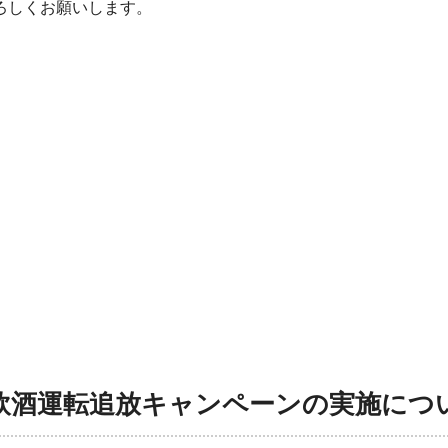
ろしくお願いします。
飲酒運転追放キャンペーンの実施につ