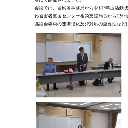
会議では、警察署事務局から令和7年度活動
わ被害者支援センター相談支援局長から犯罪
協議会委員の連携強化及び対応の重要性など