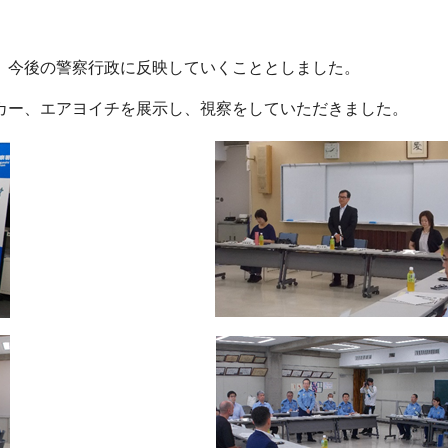
、今後の警察行政に反映していくこととしました。
カー、エアヨイチを展示し、視察をしていただきました。