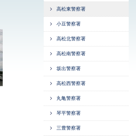
高松東警察署
小豆警察署
高松北警察署
高松南警察署
坂出警察署
高松西警察署
丸亀警察署
琴平警察署
三豊警察署