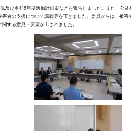
状況及び令和8年度活動計画案などを報告しました。また、公益
被害者の支援について講義等を頂きました。委員からは、被害
に関する意見・要望が出されました。