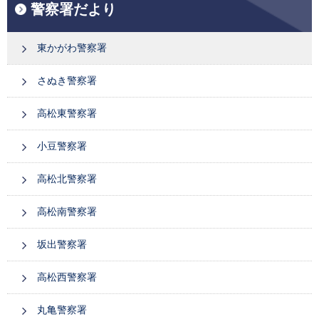
警察署だより
東かがわ警察署
さぬき警察署
高松東警察署
小豆警察署
高松北警察署
高松南警察署
坂出警察署
高松西警察署
丸亀警察署