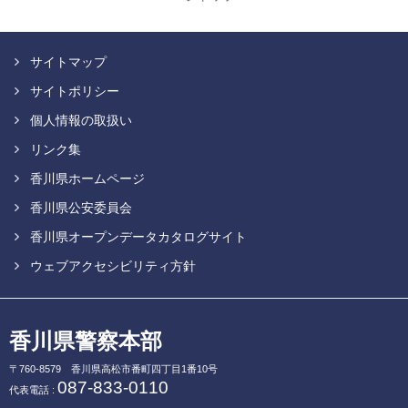
サイトマップ
サイトポリシー
個人情報の取扱い
リンク集
香川県ホームページ
香川県公安委員会
香川県オープンデータカタログサイト
ウェブアクセシビリティ方針
香川県警察本部
〒760-8579
香川県高松市番町四丁目1番10号
087-833-0110
代表電話 :