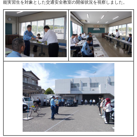
能実習生を対象とした交通安全教室の開催状況を視察しました。