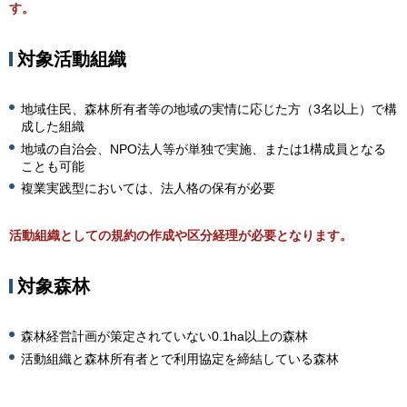
す。
対象活動組織
地域住民、森林所有者等の地域の実情に応じた方（3名以上）で構
成した組織
地域の自治会、NPO法人等が単独で実施、または1構成員となる
ことも可能
複業実践型においては、法人格の保有が必要
活動組織としての規約の作成や区分経理が必要となります。
対象森林
森林経営計画が策定されていない0.1ha以上の森林
活動組織と森林所有者とで利用協定を締結している森林