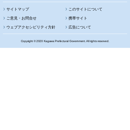
サイトマップ
このサイトについて
携帯サイト
ウェブアクセシビリティ方針
広告について
Copyright © 2020 Kagawa Prefectural Government. All rights reserved.