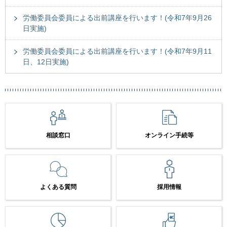
労働委員会委員による出前講座を行います！(令和7年9月26
日実施)
労働委員会委員による出前講座を行います！(令和7年9月11
日、12日実施)
相談窓口
オンライン手続等
よくある質問
採用情報