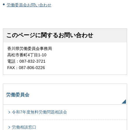
労働委員会お問い合わせ
このページに関するお問い合わせ
香川県労働委員会事務局
高松市番町4丁目1-10
電話：087-832-3721
FAX：087-806-0226
労働委員会
令和7年度無料労働問題相談会
労働相談窓口