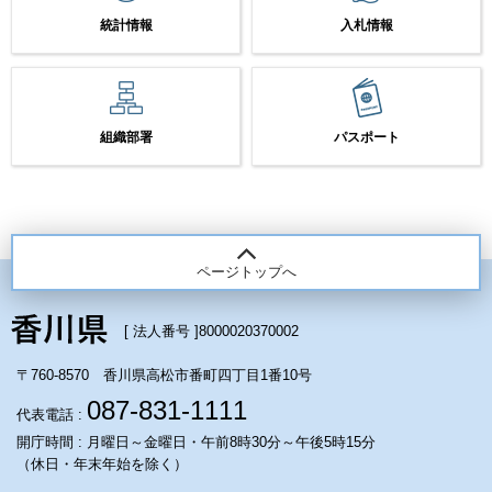
統計情報
入札情報
組織部署
パスポート
ページトップへ
[ 法人番号 ]
8000020370002
〒760-8570 香川県高松市番町四丁目1番10号
087-831-1111
代表電話 :
開庁時間 : 月曜日～金曜日・午前8時30分～午後5時15分
（休日・年末年始を除く）