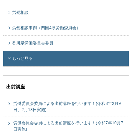
労働相談
労働相談事例（四国4県労働委員会）
香川県労働委員会委員
もっと見る
出前講座
労働委員会委員による出前講座を行います！(令和8年2月9
日、2月13日実施)
労働委員会委員による出前講座を行います！(令和7年10月7
日実施)