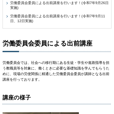
労働委員会委員による出前講座を行います！(令和7年9月26日
実施)
労働委員会委員による出前講座を行います！(令和7年9月11
日、12日実施)
労働委員会委員による出前講座
労働委員会では、社会への移行期にある生徒・学生や進路指導を担
う教職員等を対象に、働くときに必要な基礎知識を学んでもらうた
めに、現場の労使関係に精通した労働委員会委員が講師となる出前
講座を行っております。
講座の様子