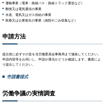
運輸事業（電車・路線バス・路線トラック運送など）
郵便又は電気通信の事業
水道、電気又はガス供給の事業
医療又は公衆衛生の事業（病院やごみ収集など）
申請方法
提出前に必ずその旨を当労働委員会事務局まで連絡してください。
申請内容等をお伺いし、申請が適当かどうか確認します。書面によ
り提出してください。
申請書様式
労働争議の実情調査