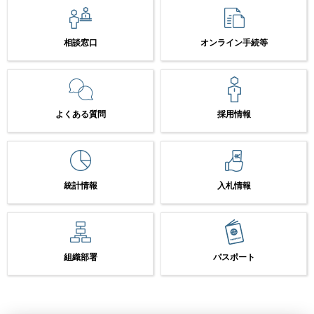
相談窓口
オンライン手続等
よくある質問
採用情報
統計情報
入札情報
組織部署
パスポート