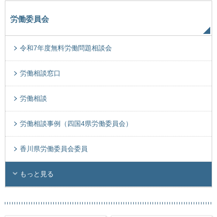
労働委員会
令和7年度無料労働問題相談会
労働相談窓口
労働相談
労働相談事例（四国4県労働委員会）
香川県労働委員会委員
もっと見る