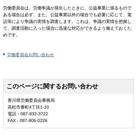
労働委員会は、労働争議が発生したときに、公益事業に係るもので
ある場合は必ず、また、公益事業以外の場合でも必要に応じて、電
話等により争議の実情を調査します。これは、争議の実情を把握し
て、調査活動に入った場合に迅速な対応ができるよう備えておくた
めです。
労働委員会お問い合わせ
このページに関するお問い合わせ
香川県労働委員会事務局
高松市番町4丁目1-10
電話：087-832-3722
FAX：087-806-0226