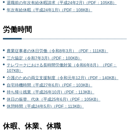
退職前の年次有給休暇請求（平成24年2月)（PDF：105KB）
年次有給休暇（平成24年1月)（PDF：108KB）
労働時間
農業従事者の休日労働（令和8年3月）（PDF：111KB）
三六協定（令和7年3月)（PDF：100KB）
テレワークにおける長時間労働対策（令和6年8月）（PDF：
107KB）
介護のための両立支援制度（令和元年12月)（PDF：140KB）
自宅待機時間（平成27年6月)（PDF：103KB）
持ち帰り残業（平成26年10月)（PDF：113KB）
休日の振替、代休（平成25年6月)（PDF：105KB）
休憩時間（平成24年5月)（PDF：113KB）
休暇、休業、休職