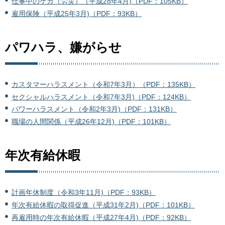
仕事中のケガ（労災）（平成28年4月)（PDF：105KB）
雇用保険（平成25年3月)（PDF：93KB）
パワハラ、嫌がらせ
カスタマーハラスメント（令和7年3月）（PDF：135KB）
セクシャルハラスメント（令和7年3月)（PDF：124KB）
パワーハラスメント（令和2年3月)（PDF：131KB）
職場の人間関係（平成26年12月)（PDF：101KB）
年次有給休暇
計画年休制度（令和3年11月)（PDF：93KB）
年次有給休暇の取得促進（平成31年2月)（PDF：101KB）
再雇用時の年次有給休暇（平成27年4月)（PDF：92KB）