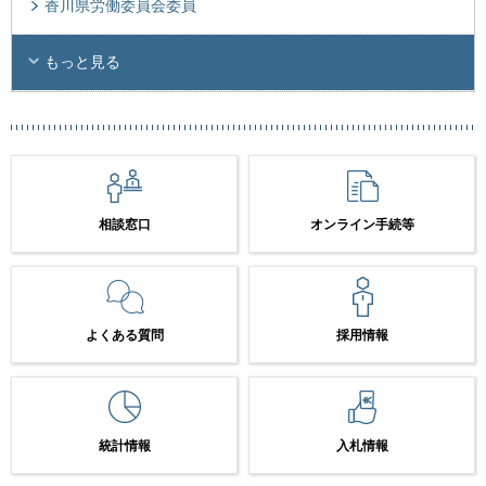
香川県労働委員会委員
もっと見る
相談窓口
オンライン手続等
よくある質問
採用情報
統計情報
入札情報