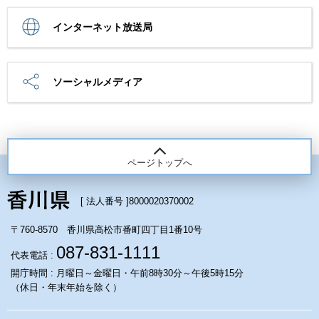
インターネット放送局
ソーシャルメディア
ページトップへ
[ 法人番号 ]
8000020370002
〒760-8570 香川県高松市番町四丁目1番10号
087-831-1111
代表電話 :
開庁時間 : 月曜日～金曜日・午前8時30分～午後5時15分
（休日・年末年始を除く）