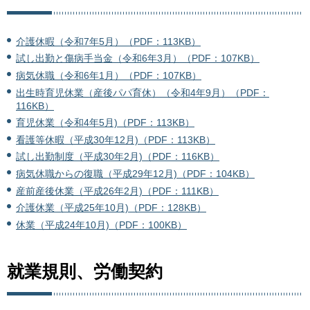
介護休暇（令和7年5月）（PDF：113KB）
試し出勤と傷病手当金（令和6年3月）（PDF：107KB）
病気休職（令和6年1月）（PDF：107KB）
出生時育児休業（産後パパ育休）（令和4年9月）（PDF：
116KB）
育児休業（令和4年5月)（PDF：113KB）
看護等休暇（平成30年12月)（PDF：113KB）
試し出勤制度（平成30年2月)（PDF：116KB）
病気休職からの復職（平成29年12月)（PDF：104KB）
産前産後休業（平成26年2月)（PDF：111KB）
介護休業（平成25年10月)（PDF：128KB）
休業（平成24年10月)（PDF：100KB）
就業規則、労働契約