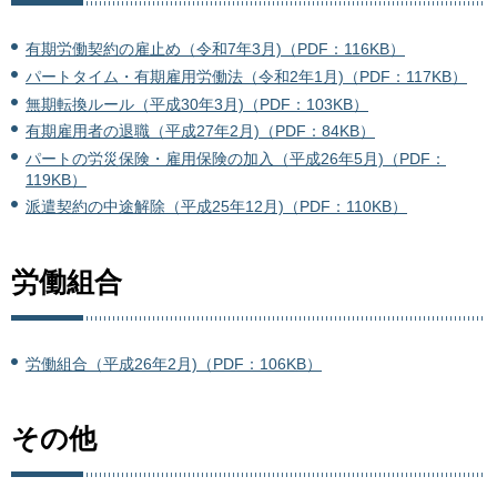
有期労働契約の雇止め（令和7年3月)（PDF：116KB）
パートタイム・有期雇用労働法（令和2年1月)（PDF：117KB）
無期転換ルール（平成30年3月)（PDF：103KB）
有期雇用者の退職（平成27年2月)（PDF：84KB）
パートの労災保険・雇用保険の加入（平成26年5月)（PDF：
119KB）
派遣契約の中途解除（平成25年12月)（PDF：110KB）
労働組合
労働組合（平成26年2月)（PDF：106KB）
その他