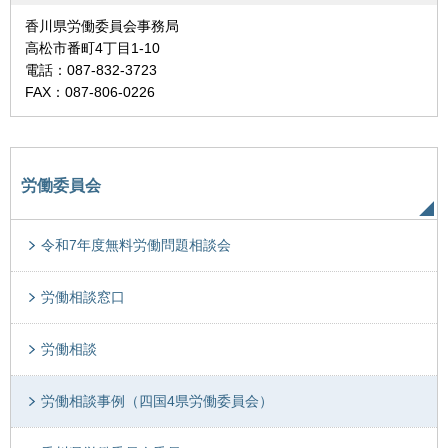
香川県労働委員会事務局
高松市番町4丁目1-10
電話：087-832-3723
FAX：087-806-0226
労働委員会
令和7年度無料労働問題相談会
労働相談窓口
労働相談
労働相談事例（四国4県労働委員会）