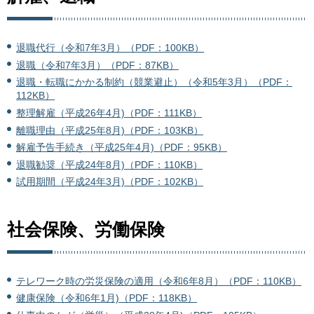
退職代行（令和7年3月）（PDF：100KB）
退職（令和7年3月）（PDF：87KB）
退職・転職にかかる制約（競業避止）（令和5年3月）（PDF：
112KB）
整理解雇（平成26年4月)（PDF：111KB）
離職理由（平成25年8月)（PDF：103KB）
解雇予告手続き（平成25年4月)（PDF：95KB）
退職勧奨（平成24年8月)（PDF：110KB）
試用期間（平成24年3月)（PDF：102KB）
社会保険、労働保険
テレワーク時の労災保険の適用（令和6年8月）（PDF：110KB）
健康保険（令和6年1月)（PDF：118KB）