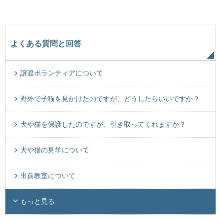
よくある質問と回答
譲渡ボランティアについて
野外で子猫を見かけたのですが、どうしたらいいですか？
犬や猫を保護したのですが、引き取ってくれますか？
犬や猫の見学について
出前教室について
もっと見る