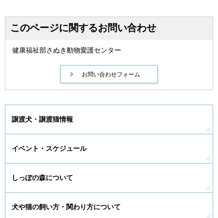
このページに関するお問い合わせ
健康福祉部さぬき動物愛護センター
譲渡犬・譲渡猫情報
イベント・スケジュール
しっぽの森について
犬や猫の飼い方・関わり方について