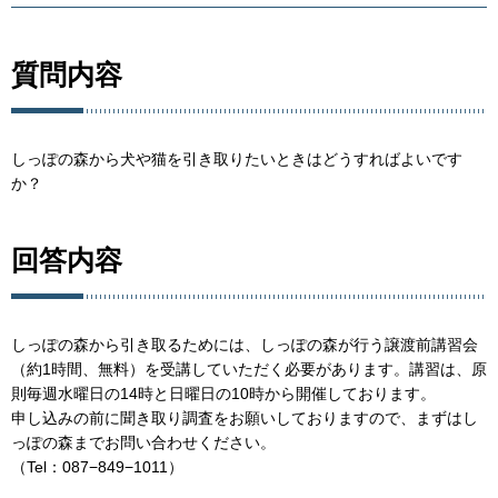
質問内容
しっぽの森から犬や猫を引き取りたいときはどうすればよいです
か？
回答内容
しっぽの森から引き取るためには、しっぽの森が行う譲渡前講習会
（約1時間、無料）を受講していただく必要があります。講習は、原
則毎週水曜日の14時と日曜日の10時から開催しております。
申し込みの前に聞き取り調査をお願いしておりますので、まずはし
っぽの森までお問い合わせください。
（Tel：087−849−1011）