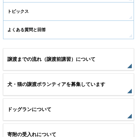
トピックス
よくある質問と回答
譲渡までの流れ（譲渡前講習）について
犬・猫の譲渡ボランティアを募集しています
ドッグランについて
寄附の受入れについて