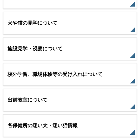
犬や猫の見学について
施設見学・視察について
校外学習、職場体験等の受け入れについて
出前教室について
各保健所の迷い犬・迷い猫情報