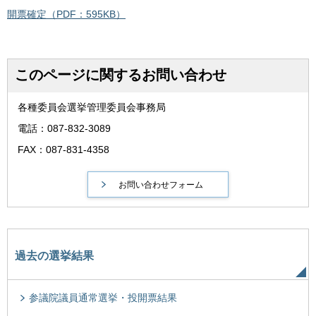
開票確定（PDF：595KB）
このページに関するお問い合わせ
各種委員会選挙管理委員会事務局
電話：087-832-3089
FAX：087-831-4358
過去の選挙結果
参議院議員通常選挙・投開票結果