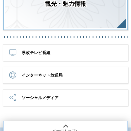
観光・魅力情報
県政テレビ番組
インターネット放送局
ソーシャルメディア
ページトップへ