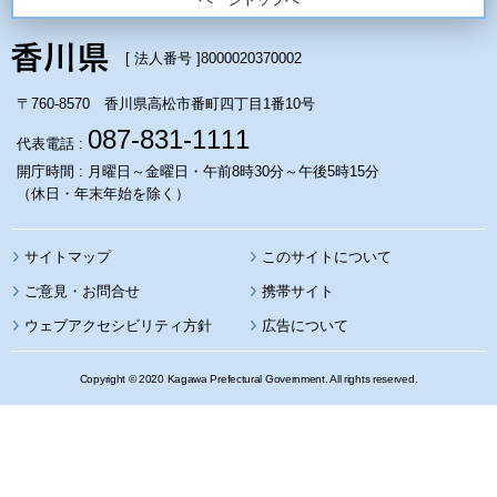
[ 法人番号 ]
8000020370002
〒760-8570 香川県高松市番町四丁目1番10号
087-831-1111
代表電話 :
開庁時間 : 月曜日～金曜日・午前8時30分～午後5時15分
（休日・年末年始を除く）
サイトマップ
このサイトについて
携帯サイト
ウェブアクセシビリティ方針
広告について
Copyright © 2020 Kagawa Prefectural Government. All rights reserved.