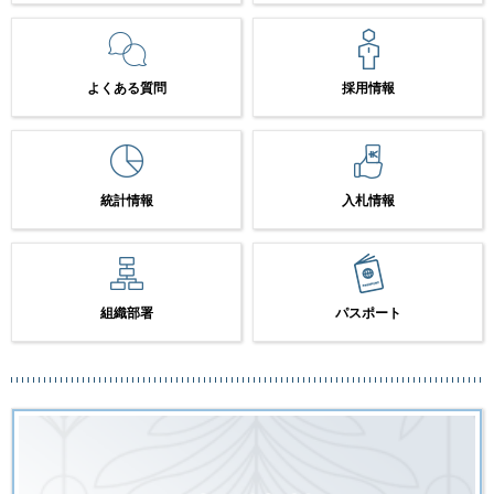
よくある質問
採用情報
統計情報
入札情報
組織部署
パスポート