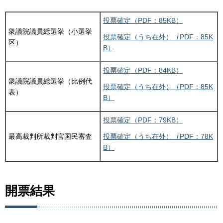
投票確定（PDF：85KB）
衆議院議員総選挙（小選挙
投票確定（うち在外）（PDF：85K
区）
B）
投票確定（PDF：84KB）
衆議院議員総選挙（比例代
投票確定（うち在外）（PDF：85K
表）
B）
投票確定（PDF：79KB）
最高裁判所裁判官国民審査
投票確定（うち在外）（PDF：78K
B）
開票結果