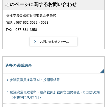
このページに関するお問い合わせ
各種委員会選挙管理委員会事務局
電話：087-832-3088・3089
FAX：087-831-4358
過去の選挙結果
参議院議員通常選挙・投開票結果
衆議院議員総選挙・最高裁判所裁判官国民審査・投開票結果
（令和6年10月27日）