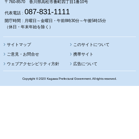
〒760-8570 香川県高松市番町四丁目1番10号
087-831-1111
代表電話 :
開庁時間 : 月曜日～金曜日・午前8時30分～午後5時15分
（休日・年末年始を除く）
サイトマップ
このサイトについて
携帯サイト
ウェブアクセシビリティ方針
広告について
Copyright © 2020 Kagawa Prefectural Government. All rights reserved.